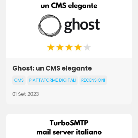
Ghost: un CMS elegante
CMS
PIATTAFORME DIGITALI
RECENSIONI
01 Set 2023