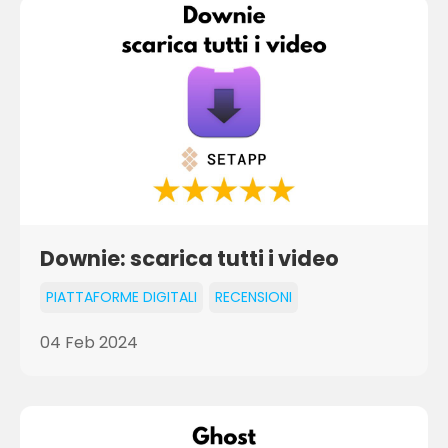
Downie: scarica tutti i video
PIATTAFORME DIGITALI
RECENSIONI
04 Feb 2024