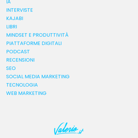
IA
INTERVISTE
KAJABI
LIBRI
MINDSET E PRODUTTIVITÀ
PIATTAFORME DIGITALI
PODCAST
RECENSIONI
SEO
SOCIAL MEDIA MARKETING
TECNOLOGIA
WEB MARKETING