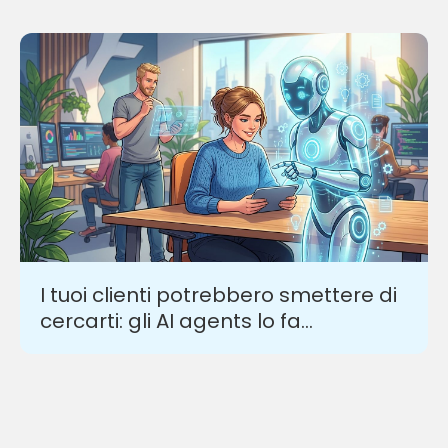
I tuoi clienti potrebbero smettere di
cercarti: gli AI agents lo fa...