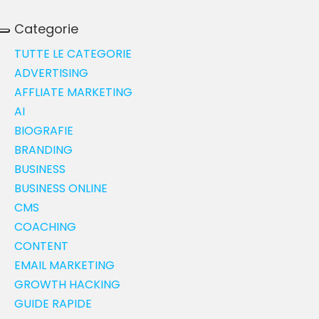
Categorie
TUTTE LE CATEGORIE
ADVERTISING
AFFLIATE MARKETING
AI
BIOGRAFIE
BRANDING
BUSINESS
BUSINESS ONLINE
CMS
COACHING
CONTENT
EMAIL MARKETING
GROWTH HACKING
GUIDE RAPIDE