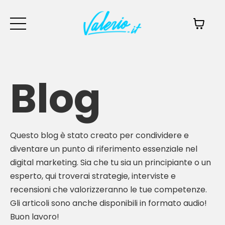
Blog
Questo blog è stato creato per condividere e
diventare un punto di riferimento essenziale nel
digital marketing. Sia che tu sia un principiante o un
esperto, qui troverai strategie, interviste e
recensioni che valorizzeranno le tue competenze.
Gli articoli sono anche disponibili in formato audio!
Buon lavoro!