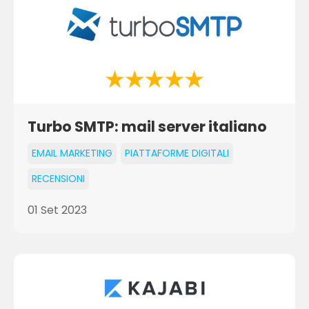
Turbo SMTP: mail server italiano
EMAIL MARKETING
PIATTAFORME DIGITALI
RECENSIONI
01 Set 2023