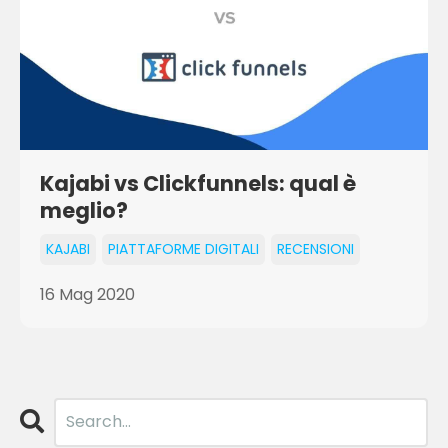
Kajabi vs Clickfunnels: qual è
meglio?
KAJABI
PIATTAFORME DIGITALI
RECENSIONI
16 Mag 2020