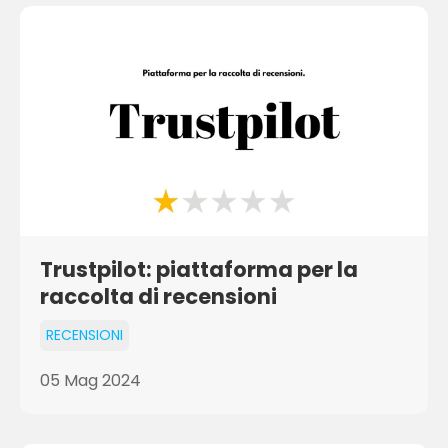
Trustpilot: piattaforma per la
raccolta di recensioni
RECENSIONI
05 Mag 2024