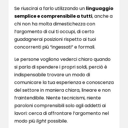
Se riuscirai a farlo utilizzando un
linguaggio
semplice e comprensibile a tutti
, anche a
chi non ha molta dimestichezza con
l’argomento di cui ti occupi, di certo
guadagnerai posizioni rispetto ai tuoi
concorrenti più “ingessati” e formali.
Le persone vogliono vederci chiaro quando
si parla di spendere i propri soldi, perciò è
indispensabile trovare un modo di
comunicare la tua esperienza e conoscenza
del settore in maniera chiara, lineare e non
fraintendibile. Niente tecnicismi, niente
paroloni comprensibili solo agli addetti ai
lavori: cerca di affrontare l’argomento nel
modo più
light
possibile.