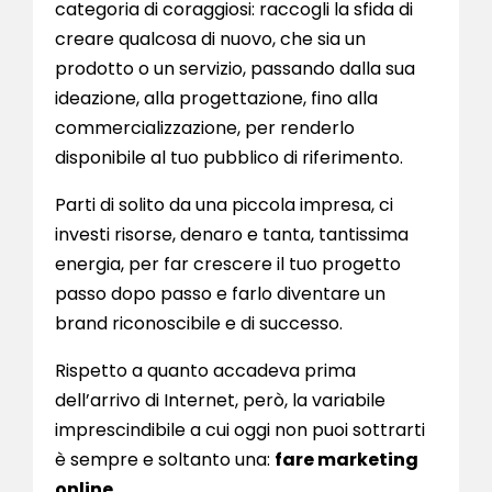
categoria di coraggiosi: raccogli la sfida di
creare qualcosa di nuovo, che sia un
prodotto o un servizio, passando dalla sua
ideazione, alla progettazione, fino alla
commercializzazione, per renderlo
disponibile al tuo pubblico di riferimento.
Parti di solito da una piccola impresa, ci
investi risorse, denaro e tanta, tantissima
energia, per far crescere il tuo progetto
passo dopo passo e farlo diventare un
brand riconoscibile e di successo.
Rispetto a quanto accadeva prima
dell’arrivo di Internet, però, la variabile
imprescindibile a cui oggi non puoi sottrarti
è sempre e soltanto una:
fare marketing
online
.