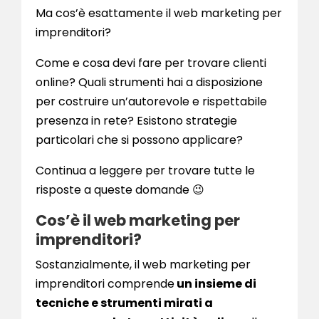
Ma cos’è esattamente il web marketing per
imprenditori?
Come e cosa devi fare per trovare clienti
online? Quali strumenti hai a disposizione
per costruire un’autorevole e rispettabile
presenza in rete? Esistono strategie
particolari che si possono applicare?
Continua a leggere per trovare tutte le
risposte a queste domande 😉
Cos’è il web marketing per
imprenditori?
Sostanzialmente, il web marketing per
imprenditori comprende
un insieme di
tecniche e strumenti mirati a