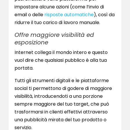
impostare alcune azioni (come l’invio di
email o delle
risposte automatiche
), così da
ridurre il tuo carico di lavoro manuale.
Offre maggiore visibilità ed
esposizione
Internet collega il mondo intero e questo
vuol dire che qualsiasi pubblico è alla tua
portata.
Tutti gli strumenti digitali e le piattaforme
social ti permettono di godere di maggiore
visibilità, introducendoti a una porzione
sempre maggiore del tuo target, che può
trasformarsi in clienti effettivi attraverso
una pubblicità mirata del tuo prodotto o
servizio.