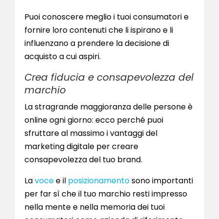
Puoi conoscere meglio i tuoi consumatori e
fornire loro contenuti che li ispirano e li
influenzano a prendere la decisione di
acquisto a cui aspiri.
Crea fiducia e consapevolezza del
marchio
La stragrande maggioranza delle persone è
online ogni giorno: ecco perché puoi
sfruttare al massimo i vantaggi del
marketing digitale per creare
consapevolezza del tuo brand.
La
voce
e il
posizionamento
sono importanti
per far sì che il tuo marchio resti impresso
nella mente e nella memoria dei tuoi