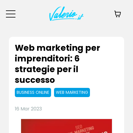
Web marketing per
imprenditori: 6
strategie per il
successo
BUSINESS ONLINE
WEB MARKETING
16 Mar 2023