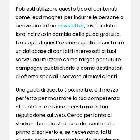
Potresti utilizzare questo tipo di contenuti
come lead magnet per indurre le persone a
iscriversi alla tua
newsletter
, lasciandoti il
loro indirizzo in cambio della guida gratuita.
Lo scopo di quest’azione è quello di costruire
un database di contatti interessati ai tuoi
servizi, da utilizzare come target per future
campagne pubblicitarie o come destinatari
di offerte speciali riservate ai nuovi clienti.
Una guida di questo tipo, inoltre, è il mezzo
perfetto per mostrare la tua competenza
al pubblico e iniziare a costruire la tua
reputazione sul web. Cerca pertanto di
studiare bene la struttura del contenuto
prima di scriverlo e, se necessario, fatti