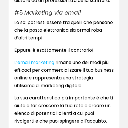
aiutare da un professionista della scrittura.
#5
Marketing via email
Lo so: potresti essere tra quelli che pensano
che la posta elettronica sia ormai roba
d’altri tempi.
Eppure, è esattamente il contrario!
L’email marketing
rimane uno dei modi più
efficaci per commercializzare il tuo business
online e rappresenta una strategia
utilissima di marketing digitale.
La sua caratteristica più importante è che ti
aiuta a far crescere la tua rete e creare un
elenco di potenziali clienti a cui puoi
rivolgerti e che puoi spingere all’acquisto.