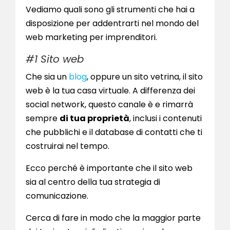
Vediamo quali sono gli strumenti che hai a
disposizione per addentrarti nel mondo del
web marketing per imprenditori.
#1 Sito web
Che sia un
blog
, oppure un sito vetrina, il sito
web è la tua casa virtuale. A differenza dei
social network, questo canale è e rimarrà
sempre
di tua proprietà
, inclusi i contenuti
che pubblichi e il database di contatti che ti
costruirai nel tempo.
Ecco perché è importante che il sito web
sia al centro della tua strategia di
comunicazione.
Cerca di fare in modo che la maggior parte