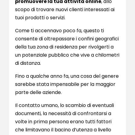
promuovere la tua attività online
, allo
scopo di trovare nuovi clienti interessati ai
tuoi prodotti o servizi.
Come ti accennavo poco fa, questo ti
consente di oltrepassare i confini geografici
della tua zona di residenza per rivolgerti a
un potenziale pubblico che vive a chilometri
di distanza.
Fino a qualche anno fa, una cosa del genere
sarebbe stata impensabile per la maggior
parte delle aziende.
Il contatto umano, lo scambio di eventuali
documenti, la necessità di confrontarsi a
volte in prima persona erano tutti fattori
che limitavano il bacino d’utenza a livello