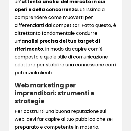
un’
attenta analisi del mercato in cui
operi e della concorrenza
, utilissima a
comprendere come muoverti per
differenziarti dai competitor. Fatto questo, è
altrettanto fondamentale condurre
un’
analisi precisa del tuo target di
riferimento
, in modo da capire com’è
composto e quale stile di comunicazione
adottare per stabilire una connessione con i
potenziali clienti.
Web marketing per
imprenditori: strumenti e
strategie
Per costruirti una buona reputazione sul
web, devi far capire al tuo pubblico che sei
preparato e competente in materia.