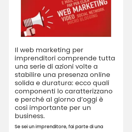
Il web marketing per
imprenditori comprende tutta
una serie di azioni volte a
stabilire una presenza online
solida e duratura: ecco quali
componenti lo caratterizzano
e perché al giorno d’oggi è
così importante per un
business.
Se sei un imprenditore, fai parte di una