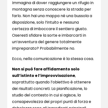
Immagina di dover raggiungere un rifugio in
montagna senza conoscere la strada per
farlo. Non hai una mappa né una bussola a
disposizione, solo l’intuito e nessuna
certezza di imboccare il sentiero giusto.
Oseresti sfidare la sorte e imbarcarti in
un’avventura del genere totalmente
impreparato? Probabilmente no.
Ecco, nella comunicazione è la stessa cosa.
Non si può fare affidamento solo
sull’istinto e l’improvvisazione
,
soprattutto quando l’obiettivo è ottenere
dei risultati concreti. La pianificazione, lo
studio del contesto in cui si agisce, la
consapevolezza dei propri punti di forza e