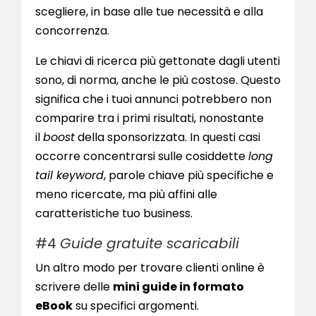
scegliere, in base alle tue necessità e alla
concorrenza.
Le chiavi di ricerca più gettonate dagli utenti
sono, di norma, anche le più costose. Questo
significa che i tuoi annunci potrebbero non
comparire tra i primi risultati, nonostante
il
boost
della sponsorizzata. In questi casi
occorre concentrarsi sulle cosiddette
long
tail keyword
, parole chiave più specifiche e
meno ricercate, ma più affini alle
caratteristiche tuo business.
#4
Guide gratuite scaricabili
Un altro modo per trovare clienti online è
scrivere delle
mini guide in formato
eBook
su specifici argomenti.