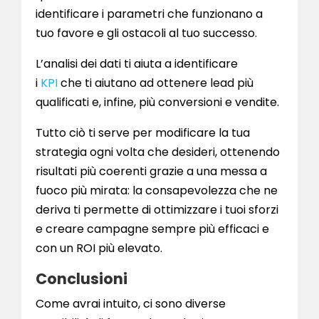
identificare i parametri che funzionano a
tuo favore e gli ostacoli al tuo successo.
L’analisi dei dati ti aiuta a identificare
i
KPI
che ti aiutano ad ottenere lead più
qualificati e, infine, più conversioni e vendite.
Tutto ciò ti serve per modificare la tua
strategia ogni volta che desideri, ottenendo
risultati più coerenti grazie a una messa a
fuoco più mirata: la consapevolezza che ne
deriva ti permette di ottimizzare i tuoi sforzi
e creare campagne sempre più efficaci e
con un ROI più elevato.
Conclusioni
Come avrai intuito, ci sono diverse