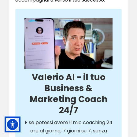
Valerio AI - il tuo
Business &
Marketing Coach
24/7
E se potessi avere il mio coaching 24
ore al giorno, 7 giorni su 7, senza