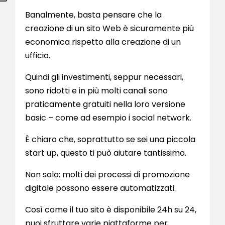
Banalmente, basta pensare che la
creazione di un sito Web è sicuramente più
economica rispetto alla creazione di un
ufficio.
Quindi gli investimenti, seppur necessari,
sono ridotti e in più molti canali sono
praticamente gratuiti nella loro versione
basic – come ad esempio i social network.
È chiaro che, soprattutto se sei una piccola
start up, questo ti può aiutare tantissimo.
Non solo: molti dei processi di promozione
digitale possono essere automatizzati.
Così come il tuo sito è disponibile 24h su 24,
puoi sfruttare varie piattaforme per