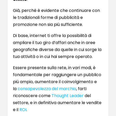
Già, perché è evidente che continuare con
le tradizionali forme di pubblicità e
promozione non sia più sufficiente.
Di base, internet ti offre la possibilità di
ampliare il tuo giro d’affari anche in aree
geografiche diverse da quelle in cui sorge la
tua attività o in cui hai sempre operato.
Essere presente sulla rete, in vari modi, è
fondamentale per raggiungere un pubblico
più ampio, aumentare il coinvolgimento e
la
consapevolezza del marchio
, farti
riconoscere come
Thought Leader
del
settore, e in definitiva aumentare le vendite
e il
ROI
.