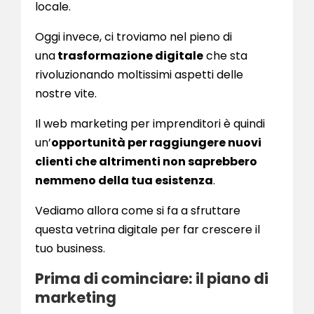
locale.
Oggi invece, ci troviamo nel pieno di
una
trasformazione digitale
che sta
rivoluzionando moltissimi aspetti delle
nostre vite.
Il web marketing per imprenditori è quindi
un’
opportunità per raggiungere nuovi
clienti che altrimenti non saprebbero
nemmeno della tua esistenza
.
Vediamo allora come si fa a sfruttare
questa vetrina digitale per far crescere il
tuo business.
Prima di cominciare: il piano di
marketing