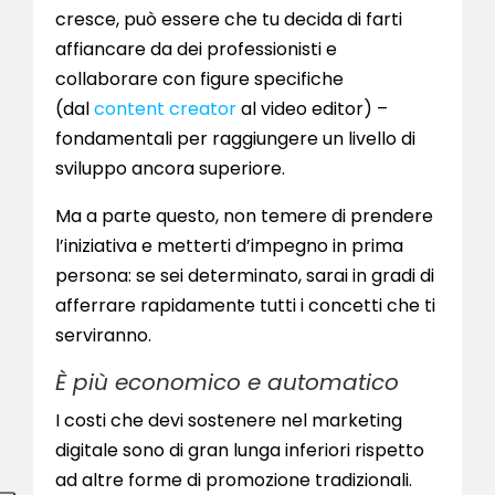
cresce, può essere che tu decida di farti
affiancare da dei professionisti e
collaborare con figure specifiche
(dal
content creator
al video editor) –
fondamentali per raggiungere un livello di
sviluppo ancora superiore.
Ma a parte questo, non temere di prendere
l’iniziativa e metterti d’impegno in prima
persona: se sei determinato, sarai in gradi di
afferrare rapidamente tutti i concetti che ti
serviranno.
È più economico e automatico
I costi che devi sostenere nel marketing
digitale sono di gran lunga inferiori rispetto
ad altre forme di promozione tradizionali.