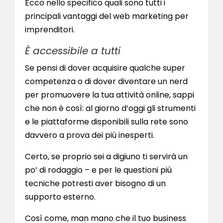
Ecco nello specifico quali sono tutti i
principali vantaggi del web marketing per
imprenditori.
È accessibile a tutti
Se pensi di dover acquisire qualche super
competenza o di dover diventare un nerd
per promuovere la tua attività online, sappi
che non è così: al giorno d’oggi gli strumenti
e le piattaforme disponibili sulla rete sono
davvero a prova dei più inesperti.
Certo, se proprio sei a digiuno ti servirà un
po’ di rodaggio – e per le questioni più
tecniche potresti aver bisogno di un
supporto esterno.
Così come, man mano che il tuo business