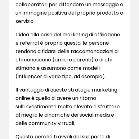
collaboratori per diffondere un messaggio e
un’immagine positiva del proprio prodotto o
servizio.
L’idea alla base del marketing di affiliazione
e referral è proprio questa: le persone
tendono a fidarsi delle raccomandazioni di
chi conoscono (amici o parenti) o di chi
stimano e assumono come modelli
(influencer di vario tipo, ad esempio).
Il vantaggio di queste strategie marketing
online è quello di avere un ritorno
sull’investimento molto elevato e sfruttare
al meglio le dinamiche dei social media e
delle community virtuali.
Questo perché ti avvali del supporto di