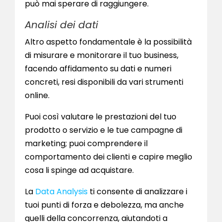
può mai sperare di raggiungere.
Analisi dei dati
Altro aspetto fondamentale è la possibilità
di misurare e monitorare il tuo business,
facendo affidamento su dati e numeri
concreti, resi disponibili da vari strumenti
online.
Puoi così valutare le prestazioni del tuo
prodotto o servizio e le tue campagne di
marketing; puoi comprendere il
comportamento dei clienti e capire meglio
cosa li spinge ad acquistare.
La
Data Analysis
ti consente di analizzare i
tuoi punti di forza e debolezza, ma anche
quelli della concorrenza, aiutandoti a