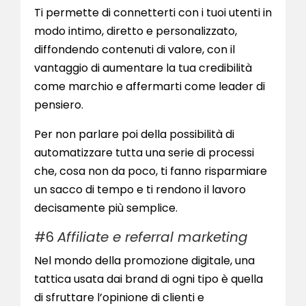
Ti permette di connetterti con i tuoi utenti in
modo intimo, diretto e personalizzato,
diffondendo contenuti di valore, con il
vantaggio di aumentare la tua credibilità
come marchio e affermarti come leader di
pensiero.
Per non parlare poi della possibilità di
automatizzare tutta una serie di processi
che, cosa non da poco, ti fanno risparmiare
un sacco di tempo e ti rendono il lavoro
decisamente più semplice.
#6
Affiliate e referral marketing
Nel mondo della promozione digitale, una
tattica usata dai brand di ogni tipo è quella
di sfruttare l’opinione di clienti e