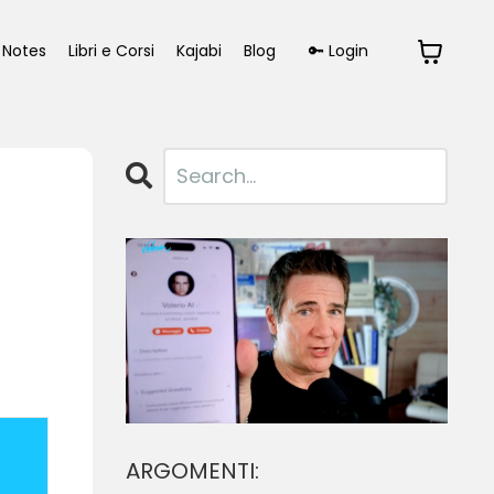
Notes
Libri e Corsi
Kajabi
Blog
🔑 Login
ARGOMENTI: