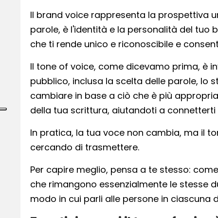
Il brand voice rappresenta la prospettiva un
parole, è l'identità e la personalità del tuo b
che ti rende unico e riconoscibile e consent
Il tone of voice, come dicevamo prima, è in
pubblico, inclusa la scelta delle parole, lo
cambiare in base a ciò che è più appropriato
della tua scrittura, aiutandoti a connetterti 
In pratica, la tua voce non cambia, ma il 
cercando di trasmettere.
Per capire meglio, pensa a te stesso: come 
che rimangono essenzialmente le stesse duran
modo in cui parli alle persone in ciascuna d