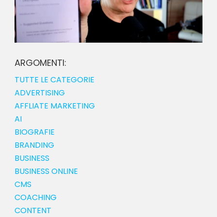
ARGOMENTI:
TUTTE LE CATEGORIE
ADVERTISING
AFFLIATE MARKETING
AI
BIOGRAFIE
BRANDING
BUSINESS
BUSINESS ONLINE
CMS
COACHING
CONTENT