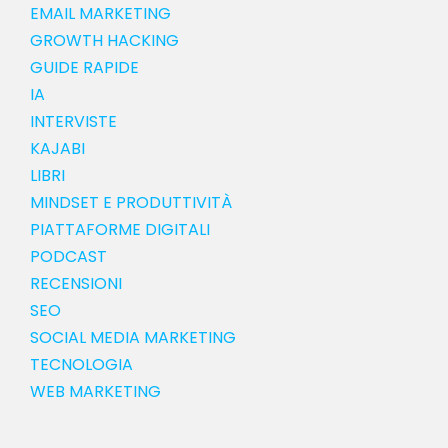
EMAIL MARKETING
GROWTH HACKING
GUIDE RAPIDE
IA
INTERVISTE
KAJABI
LIBRI
MINDSET E PRODUTTIVITÀ
PIATTAFORME DIGITALI
PODCAST
RECENSIONI
SEO
SOCIAL MEDIA MARKETING
TECNOLOGIA
WEB MARKETING