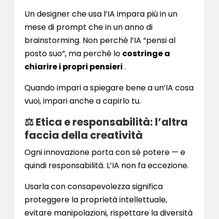
Un designer che usa l’IA impara più in un
mese di prompt che in un anno di
brainstorming. Non perché l’IA “pensi al
posto suo”, ma perché lo
costringe a
chiarire i propri pensieri
.
Quando impari a spiegare bene a un’IA cosa
vuoi, impari anche a capirlo tu.
⚖️ Etica e responsabilità: l’altra
faccia della creatività
Ogni innovazione porta con sé potere — e
quindi responsabilità. L’IA non fa eccezione.
Usarla con consapevolezza significa
proteggere la proprietà intellettuale,
evitare manipolazioni, rispettare la diversità