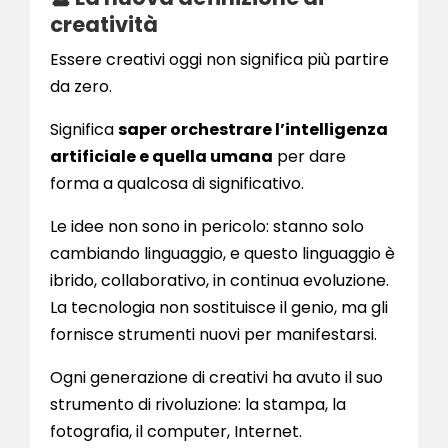
creatività
Essere creativi oggi non significa più partire
da zero.
Significa
saper orchestrare l’intelligenza
artificiale e quella umana
per dare
forma a qualcosa di significativo.
Le idee non sono in pericolo: stanno solo
cambiando linguaggio, e questo linguaggio è
ibrido, collaborativo, in continua evoluzione.
La tecnologia non sostituisce il genio, ma gli
fornisce strumenti nuovi per manifestarsi.
Ogni generazione di creativi ha avuto il suo
strumento di rivoluzione: la stampa, la
fotografia, il computer, Internet.