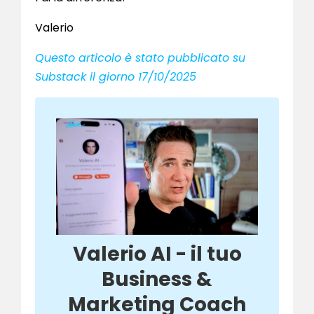
Valerio
Questo articolo è stato pubblicato su
Substack il giorno 17/10/2025
Valerio AI - il tuo
Business &
Marketing Coach