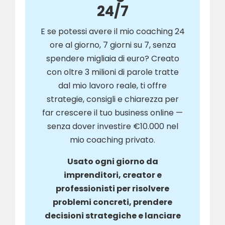
24/7
E se potessi avere il mio coaching 24
ore al giorno, 7 giorni su 7, senza
spendere migliaia di euro? Creato
con oltre 3 milioni di parole tratte
dal mio lavoro reale, ti offre
strategie, consigli e chiarezza per
far crescere il tuo business online —
senza dover investire €10.000 nel
mio coaching privato.
Usato ogni giorno da
imprenditori, creator e
professionisti per risolvere
problemi concreti, prendere
decisioni strategiche e lanciare