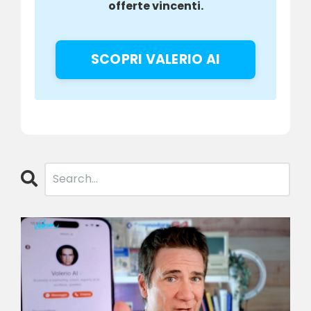
offerte vincenti.
SCOPRI VALERIO AI