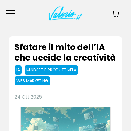
Sfatare il mito dell’IA
che uccide la creatività
IA
MINDSET E PRODUTTIVITÀ
WEB MARKETING
24 Ott 2025