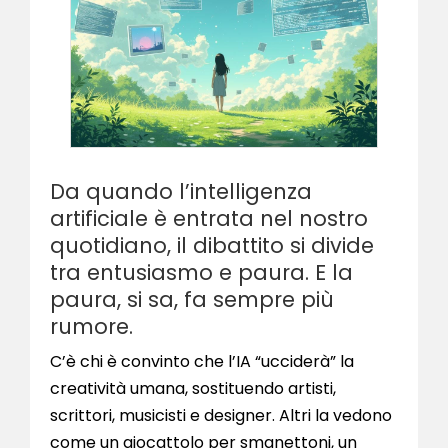
Da quando l’intelligenza
artificiale è entrata nel nostro
quotidiano, il dibattito si divide
tra entusiasmo e paura. E la
paura, si sa, fa sempre più
rumore.
C’è chi è convinto che l’IA “ucciderà” la
creatività umana, sostituendo artisti,
scrittori, musicisti e designer. Altri la vedono
come un giocattolo per smanettoni, un