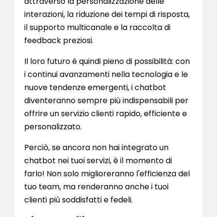
attraverso la personalizzazione delle
interazioni, la riduzione dei tempi di risposta,
il supporto multicanale e la raccolta di
feedback preziosi.
Il loro futuro è quindi pieno di possibilità: con
i continui avanzamenti nella tecnologia e le
nuove tendenze emergenti, i chatbot
diventeranno sempre più indispensabili per
offrire un servizio clienti rapido, efficiente e
personalizzato.
Perciò, se ancora non hai integrato un
chatbot nei tuoi servizi, è il momento di
farlo! Non solo miglioreranno l'efficienza del
tuo team, ma renderanno anche i tuoi
clienti più soddisfatti e fedeli.