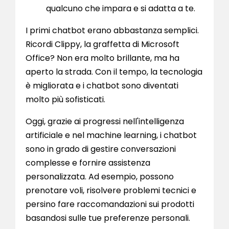
qualcuno che impara e si adatta a te.
I primi chatbot erano abbastanza semplici.
Ricordi Clippy, la graffetta di Microsoft
Office? Non era molto brillante, ma ha
aperto la strada. Con il tempo, la tecnologia
è migliorata e i chatbot sono diventati
molto più sofisticati.
Oggi, grazie ai progressi nell'intelligenza
artificiale e nel machine learning, i chatbot
sono in grado di gestire conversazioni
complesse e fornire assistenza
personalizzata. Ad esempio, possono
prenotare voli, risolvere problemi tecnici e
persino fare raccomandazioni sui prodotti
basandosi sulle tue preferenze personali.