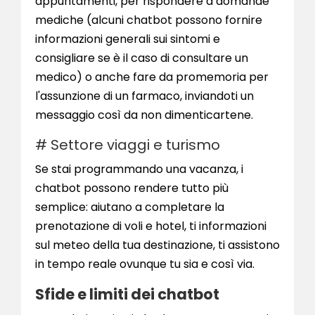
appuntamenti, per rispondere a domande
mediche (alcuni chatbot possono fornire
informazioni generali sui sintomi e
consigliare se è il caso di consultare un
medico) o anche fare da promemoria per
l'assunzione di un farmaco, inviandoti un
messaggio così da non dimenticartene.
# Settore viaggi e turismo
Se stai programmando una vacanza, i
chatbot possono rendere tutto più
semplice: aiutano a completare la
prenotazione di voli e hotel, ti informazioni
sul meteo della tua destinazione, ti assistono
in tempo reale ovunque tu sia e così via.
Sfide e limiti dei chatbot