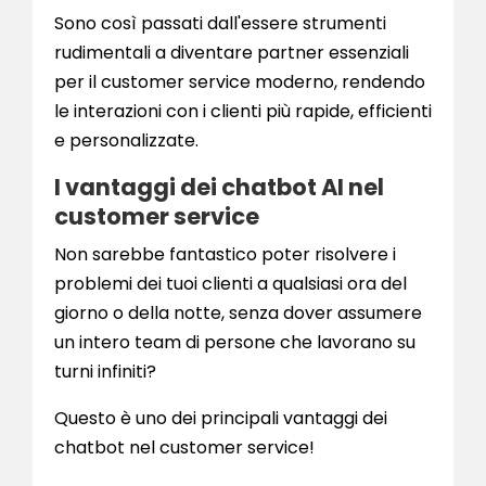
Sono così passati dall'essere strumenti
rudimentali a diventare partner essenziali
per il customer service moderno, rendendo
le interazioni con i clienti più rapide, efficienti
e personalizzate.
I vantaggi dei chatbot AI nel
customer service
Non sarebbe fantastico poter risolvere i
problemi dei tuoi clienti a qualsiasi ora del
giorno o della notte, senza dover assumere
un intero team di persone che lavorano su
turni infiniti?
Questo è uno dei principali vantaggi dei
chatbot nel customer service!