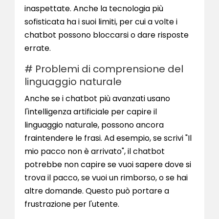
inaspettate. Anche la tecnologia più
sofisticata ha i suoi limiti, per cui a volte i
chatbot possono bloccarsi o dare risposte
errate.
# Problemi di comprensione del
linguaggio naturale
Anche se i chatbot più avanzati usano
l'intelligenza artificiale per capire il
linguaggio naturale, possono ancora
fraintendere le frasi. Ad esempio, se scrivi "Il
mio pacco non è arrivato", il chatbot
potrebbe non capire se vuoi sapere dove si
trova il pacco, se vuoi un rimborso, o se hai
altre domande. Questo può portare a
frustrazione per l'utente.