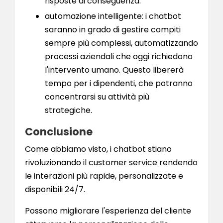
risposte di conseguenza.
automazione intelligente: i chatbot
saranno in grado di gestire compiti
sempre più complessi, automatizzando
processi aziendali che oggi richiedono
l'intervento umano. Questo libererà
tempo per i dipendenti, che potranno
concentrarsi su attività più
strategiche.
Conclusione
Come abbiamo visto, i chatbot stiano
rivoluzionando il customer service rendendo
le interazioni più rapide, personalizzate e
disponibili 24/7.
Possono migliorare l'esperienza del cliente