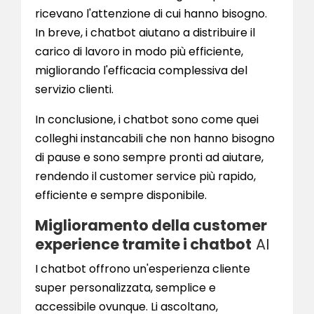
ricevano l'attenzione di cui hanno bisogno.
In breve, i chatbot aiutano a distribuire il
carico di lavoro in modo più efficiente,
migliorando l'efficacia complessiva del
servizio clienti.
In conclusione, i chatbot sono come quei
colleghi instancabili che non hanno bisogno
di pause e sono sempre pronti ad aiutare,
rendendo il customer service più rapido,
efficiente e sempre disponibile.
Miglioramento della customer
experience tramite i chatbot
AI
I chatbot offrono un'esperienza cliente
super personalizzata, semplice e
accessibile ovunque. Li ascoltano,