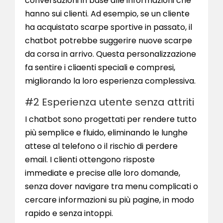
conversazioni in base alle informazioni che
hanno sui clienti. Ad esempio, se un cliente
ha acquistato scarpe sportive in passato, il
chatbot potrebbe suggerire nuove scarpe
da corsa in arrivo. Questa personalizzazione
fa sentire i cliaenti speciali e compresi,
migliorando la loro esperienza complessiva.
#2 Esperienza utente senza attriti
I chatbot sono progettati per rendere tutto
più semplice e fluido, eliminando le lunghe
attese al telefono o il rischio di perdere
email. I clienti ottengono risposte
immediate e precise alle loro domande,
senza dover navigare tra menu complicati o
cercare informazioni su più pagine, in modo
rapido e senza intoppi.