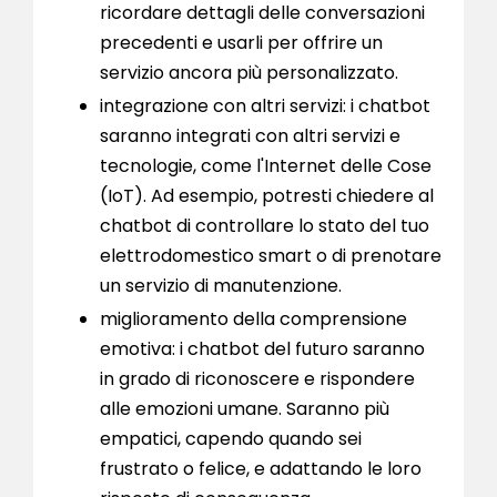
ricordare dettagli delle conversazioni
precedenti e usarli per offrire un
servizio ancora più personalizzato.
integrazione con altri servizi: i chatbot
saranno integrati con altri servizi e
tecnologie, come l'Internet delle Cose
(IoT). Ad esempio, potresti chiedere al
chatbot di controllare lo stato del tuo
elettrodomestico smart o di prenotare
un servizio di manutenzione.
miglioramento della comprensione
emotiva: i chatbot del futuro saranno
in grado di riconoscere e rispondere
alle emozioni umane. Saranno più
empatici, capendo quando sei
frustrato o felice, e adattando le loro