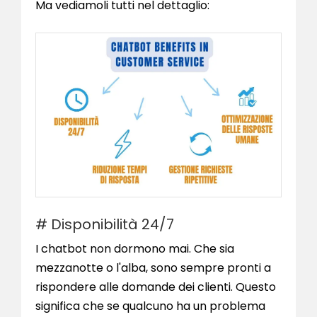
Ma vediamoli tutti nel dettaglio:
# Disponibilità 24/7
I chatbot non dormono mai. Che sia
mezzanotte o l'alba, sono sempre pronti a
rispondere alle domande dei clienti. Questo
significa che se qualcuno ha un problema