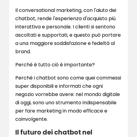
Il conversational marketing, con l'aiuto dei
chatbot, rende l'esperienza d'acquisto più
interattiva e personale. I clienti si sentono
ascoltati e supportati, e questo può portare
a una maggiore soddisfazione e fedeltà al
brand.
Perché è tutto ciò è importante?
Perché i chatbot sono come quei commessi
super disponibili e informati che ogni
negozio vorrebbe avere: nel mondo digitale
di oggi, sono uno strumento indispensabile
per fare marketing in modo efficace e
coinvolgente.
Il futuro dei chatbot nel