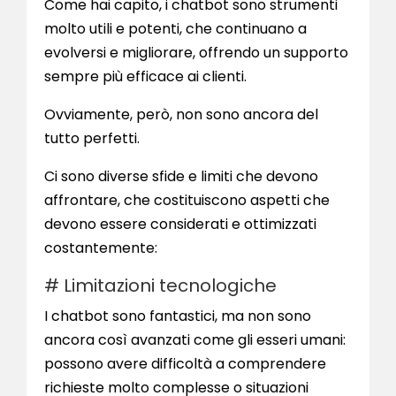
Come hai capito, i chatbot sono strumenti
molto utili e potenti, che continuano a
evolversi e migliorare, offrendo un supporto
sempre più efficace ai clienti.
Ovviamente, però, non sono ancora del
tutto perfetti.
Ci sono diverse sfide e limiti che devono
affrontare, che costituiscono aspetti che
devono essere considerati e ottimizzati
costantemente:
# Limitazioni tecnologiche
I chatbot sono fantastici, ma non sono
ancora così avanzati come gli esseri umani:
possono avere difficoltà a comprendere
richieste molto complesse o situazioni