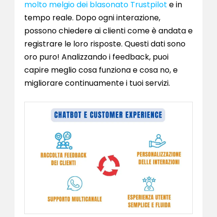
molto melgio dei blasonato Trustpilot
e in
tempo reale. Dopo ogni interazione,
possono chiedere ai clienti come è andata e
registrare le loro risposte. Questi dati sono
oro puro! Analizzando i feedback, puoi
capire meglio cosa funziona e cosa no, e
migliorare continuamente i tuoi servizi.