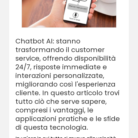
Chatbot AI: stanno
trasformando il customer
service, offrendo disponibilità
24/7, risposte immediate e
interazioni personalizzate,
migliorando così l'esperienza
cliente. In questo articolo trovi
tutto ciò che serve sapere,
compresi i vantaggi, le
applicazioni pratiche e le sfide
di questa tecnologia.