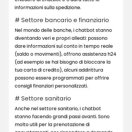
informazioni sulla spedizione.
# Settore bancario e finanziario
Nel mondo delle banche, i chatbot stanno
diventando veri e propri alleati: possono
dare informazioni sul conto in tempo reale
(saldo o movimenti), offrono assistenza h24
(ad esempio se hai bisogno di bloccare la
tua carta di credito), alcuni addirittura
possono essere programmati per offrire
consigli finanziari personalizzati.
# Settore sanitario
Anche nel settore sanitario, i chatbot
stanno facendo grandi passi avanti. Sono
molto utili per la prenotazione di