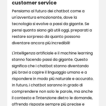
customer service
Pensiamo al futuro dei chatbot come a
un'avventura emozionante, dove la
tecnologia si evolve a passi da gigante. Se
pensi quanto siano già utili oggi, preparati a
restare sorpreso da quanto possono
diventare ancora più incredibili!
L'intelligenza artificiale e il machine learning
stanno facendo passi da gigante. Questo
significa che i chatbot stanno diventando
più bravi a capire il linguaggio umano e a
rispondere in modo più naturale e accurato.
In futuro, i chatbot saranno in grado di
comprendere non solo le parole, ma anche
il contesto e l'intenzione dietro le domande,
offrendo risposte sempre più precise e