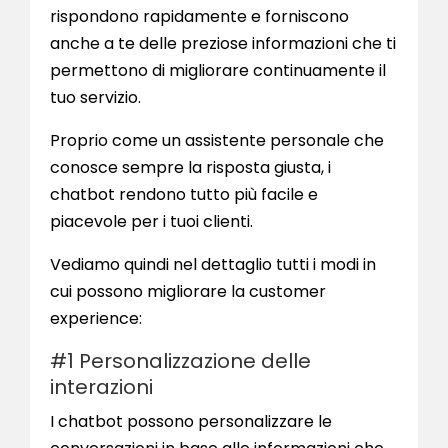
rispondono rapidamente e forniscono
anche a te delle preziose informazioni che ti
permettono di migliorare continuamente il
tuo servizio.
Proprio come un assistente personale che
conosce sempre la risposta giusta, i
chatbot rendono tutto più facile e
piacevole per i tuoi clienti.
Vediamo quindi nel dettaglio tutti i modi in
cui possono migliorare la customer
experience:
#1 Personalizzazione delle
interazioni
I chatbot possono personalizzare le