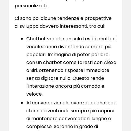
personalizzate.
Ci sono poi alcune tendenze e prospettive
di sviluppo davvero interessanti, tra cui:
Chatbot vocali: non solo testi: i chatbot
vocali stanno diventando sempre più
popolari. Immagina di poter parlare
con un chatbot come faresti con Alexa
o Siri, ottenendo risposte immediate
senza digitare nulla. Questo rende
l'interazione ancora più comoda e
veloce.
AI conversazionale avanzata: i chatbot
stanno diventando sempre più capaci
di mantenere conversazioni lunghe e
complesse. Saranno in grado di