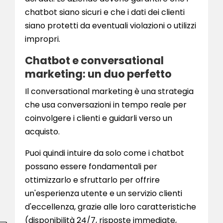
chatbot siano sicuri e che i dati dei clienti
siano protetti da eventuali violazioni o utilizzi
impropri.
Chatbot e conversational
marketing: un duo perfetto
Il conversational marketing è una strategia
che usa conversazioni in tempo reale per
coinvolgere i clienti e guidarli verso un
acquisto.
Puoi quindi intuire da solo come i chatbot
possano essere fondamentali per
ottimizzarlo e sfruttarlo per offrire
un'esperienza utente e un servizio clienti
d'eccellenza, grazie alle loro caratteristiche
(disponibilità 24/7, risposte immediate,