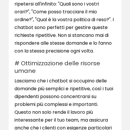
ripetersi all'infinito: "Quali sono i vostri
orari?", "Come posso tracciare il mio
ordine?", "Qual è la vostra politica di reso?". I
chatbot sono perfetti per gestire queste
richieste ripetitive. Non si stancano mai di
rispondere alle stesse domande e lo fanno
con la stessa precisione ogni volta.
# Ottimizzazione delle risorse
umane
Lasciamo che i chatbot si occupino delle
domande più semplici e ripetitive, così i tuoi
dipendenti possono concentrarsi su
problemi più complessi e importanti.
Questo non solo rende il lavoro più
interessante per il tuo team, ma assicura
anche che i clienti con esigenze particolari