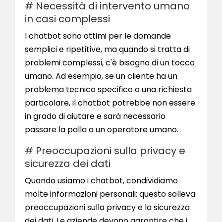
# Necessità di intervento umano
in casi complessi
I chatbot sono ottimi per le domande
semplici e ripetitive, ma quando si tratta di
problemi complessi, c'è bisogno di un tocco
umano. Ad esempio, se un cliente ha un
problema tecnico specifico o una richiesta
particolare, il chatbot potrebbe non essere
in grado di aiutare e sarà necessario
passare la palla a un operatore umano.
# Preoccupazioni sulla privacy e
sicurezza dei dati
Quando usiamo i chatbot, condividiamo
molte informazioni personali: questo solleva
preoccupazioni sulla privacy e la sicurezza
dei dati. Le aziende devono garantire che i