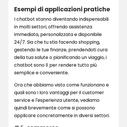
Esempi di applicazioni pratiche
I chatbot stanno diventando indispensabili
in molti settori, offrendo assistenza
immediata, personalizzata e disponibile
24/7. Sia che tu stia facendo shopping,
gestendo le tue finanze, prendendoti cura
della tua salute o pianificando un viaggio, i
chatbot sono lì per rendere tutto più
semplice e conveniente.
Ora che abbiamo visto come funzionano e
quali sono i loro vantaggi per il customer
service e l'esperienza utente, vediamo
quindi brevemente come si possono
applicare concretamente in diversi settori.