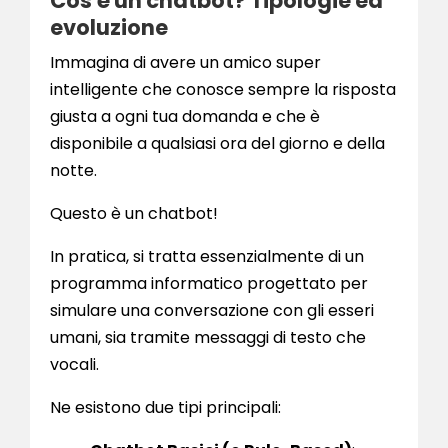
Cos'è un chatbot? Tipologie ed
evoluzione
Immagina di avere un amico super
intelligente che conosce sempre la risposta
giusta a ogni tua domanda e che è
disponibile a qualsiasi ora del giorno e della
notte.
Questo è un chatbot!
In pratica, si tratta essenzialmente di un
programma informatico progettato per
simulare una conversazione con gli esseri
umani, sia tramite messaggi di testo che
vocali.
Ne esistono due tipi principali: