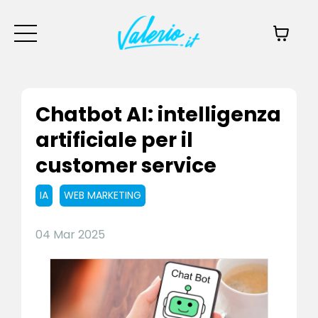
Chatbot AI: intelligenza
artificiale per il
customer service
IA
WEB MARKETING
04 Mar 2025