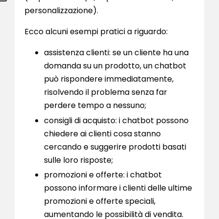
personalizzazione).
Ecco alcuni esempi pratici a riguardo:
assistenza clienti: se un cliente ha una
domanda su un prodotto, un chatbot
può rispondere immediatamente,
risolvendo il problema senza far
perdere tempo a nessuno;
consigli di acquisto: i chatbot possono
chiedere ai clienti cosa stanno
cercando e suggerire prodotti basati
sulle loro risposte;
promozioni e offerte: i chatbot
possono informare i clienti delle ultime
promozioni e offerte speciali,
aumentando le possibilità di vendita.