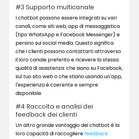
#3 Supporto multicanale
I chatbot possono essere integrati su vari
canali, come siti web, app di messaggistica
(tipo WhatsApp e Facebook Messenger) e
persino sui social media. Questo significa
che i clienti possono contattarti attraverso
il loro canale preferito e ricevere la stessa
qualità di assistenza: che siano su Facebook,
sul tuo sito web o che stiano usando un'app,
l'esperienza è coerente e sempre
disponibile.
#4 Raccolta e analisi dei
feedback dei clienti
Un altro grande vantaggio dei chatbot è la
loro capacità di raccogliere
feedback