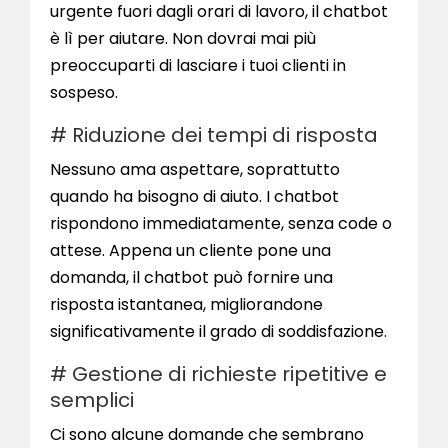
urgente fuori dagli orari di lavoro, il chatbot
è lì per aiutare. Non dovrai mai più
preoccuparti di lasciare i tuoi clienti in
sospeso.
# Riduzione dei tempi di risposta
Nessuno ama aspettare, soprattutto
quando ha bisogno di aiuto. I chatbot
rispondono immediatamente, senza code o
attese. Appena un cliente pone una
domanda, il chatbot può fornire una
risposta istantanea, migliorandone
significativamente il grado di soddisfazione.
# Gestione di richieste ripetitive e
semplici
Ci sono alcune domande che sembrano