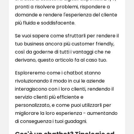
pronti a risolvere problemi, rispondere a
domande e rendere l'esperienza del cliente
più fluida e soddisfacente.
Se vuoi sapere come sfruttarli per rendere il
tuo business ancora più customer friendly,
così da goderne di tutti i vantaggi che ne
derivano, questo articolo fa al caso tuo.
Esploreremo come i chatbot stanno
rivoluzionando il modo in cui le aziende
interagiscono con i loro clienti, rendendo il
servizio clienti più efficiente e
personalizzato, e come puoi utilizzarli per
migliorare la loro esperienza - aumentando
di conseguenza i tuoi guadagni.