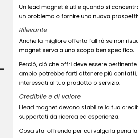
Un lead magnet è utile quando si concentra
un problema o fornire una nuova prospetti
Rilevante
Anche la migliore offerta fallirà se non risu
magnet serva a uno scopo ben specifico.
Perciò, ciò che offri deve essere pertinente
ampio potrebbe farti ottenere più contatti
interessati al tuo prodotto o servizio.
Credibile e di valore
I lead magnet devono stabilire la tua credib
supportati da ricerca ed esperienza.
Cosa stai offrendo per cui valga la pena lasc