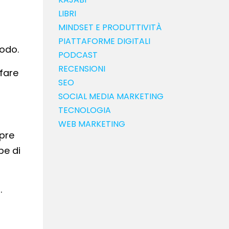
LIBRI
MINDSET E PRODUTTIVITÀ
PIATTAFORME DIGITALI
modo.
PODCAST
RECENSIONI
 fare
SEO
SOCIAL MEDIA MARKETING
TECNOLOGIA
WEB MARKETING
mpre
pe di
.