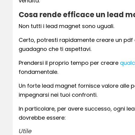
vendita.
Cosa rende efficace un lead 
Non tutti i lead magnet sono uguali.
Certo, potresti rapidamente creare un pdf o
guadagno che ti aspettavi.
Prendersi il proprio tempo per creare
qualc
fondamentale.
Un forte lead magnet fornisce valore alle pe
impegnarsi nei tuoi confronti.
In particolare, per avere successo, ogni l
dovrebbe essere:
Utile