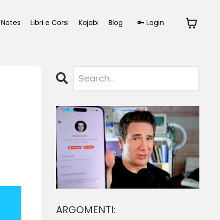
Notes
Libri e Corsi
Kajabi
Blog
🔑 Login
ARGOMENTI: