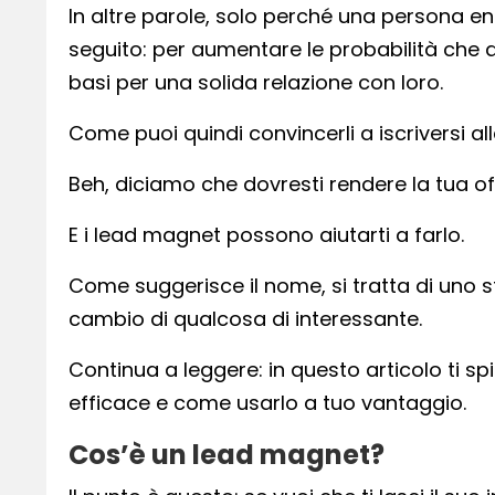
In altre parole, solo perché una persona entr
seguito: per aumentare le probabilità che que
basi per una solida relazione con loro.
Come puoi quindi convincerli a iscriversi all
Beh, diciamo che dovresti rendere la tua off
E i lead magnet possono aiutarti a farlo.
Come suggerisce il nome, si tratta di uno st
cambio di qualcosa di interessante.
Continua a leggere: in questo articolo ti s
efficace e come usarlo a tuo vantaggio.
Cos’è un lead magnet?