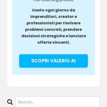
Usato ogni giorno da
imprenditori, creator e
professionisti per risolvere
problemi concreti, prendere
decisioni strategiche e lanciare
offerte vincenti.
SCOPRI VALERIO AI