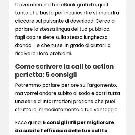
troveranno nel tuo eBook gratuito, quel
tanto che basta per incuriosirli e stimolarli a
cliccare sul pulsante di download. Cerca di
parlare la stessa lingua del tuo pubblico,
fagli capire siete sulla stessa lunghezza
d’onda – e che tu sei in grado di aiutarli a
risolvere i loro problemi.
Come scrivere la call to action
perfetta: 5 consigli
Potremmo parlare per ore sull’argomento,
ma vorrei andare subito al sodo e darti tutta
una serie di informazioni pratiche che puoi
sfruttare immediatamente a tuo vantaggio.
Ecco quindi
5 consigli
utili
per migliorare
da subito l’efficacia delle tue call to