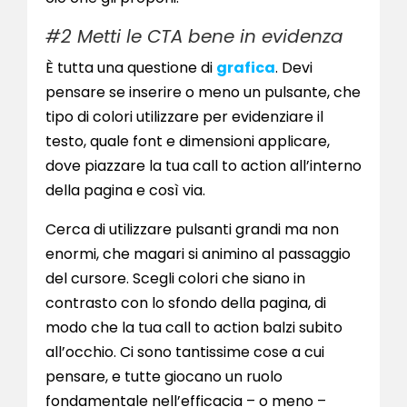
#2 Metti le CTA bene in evidenza
È tutta una questione di
grafica
. Devi
pensare se inserire o meno un pulsante, che
tipo di colori utilizzare per evidenziare il
testo, quale font e dimensioni applicare,
dove piazzare la tua call to action all’interno
della pagina e così via.
Cerca di utilizzare pulsanti grandi ma non
enormi, che magari si animino al passaggio
del cursore. Scegli colori che siano in
contrasto con lo sfondo della pagina, di
modo che la tua call to action balzi subito
all’occhio. Ci sono tantissime cose a cui
pensare, e tutte giocano un ruolo
fondamentale nell’efficacia – o meno –