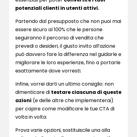
potenziali clienti in utenti attivi.
Partendo dal presupposto che non puoi mai
essere sicuro al 100% che le persone
seguiranno il percorso di vendita che
prevedi o desideri, il giusto invito all’azione
può davvero fare la differenza nel guidarle e
migliorare le loro esperienze, fino a portarle
esattamente dove vorresti.
Infine, vorrei darti un ultimo consiglio: non
dimenticare di
testare ciascuna di queste
azioni
(e delle altre che implementerai)
per capire come modificare le tue CTA di
volta in volta.
Prova varie opzioni, sostituiscile una alla