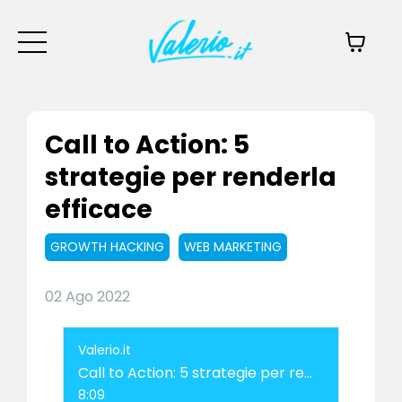
Call to Action: 5
strategie per renderla
efficace
GROWTH HACKING
WEB MARKETING
02 Ago 2022
Valerio.it
Call to Action: 5 strategie per renderla efficace
8:09