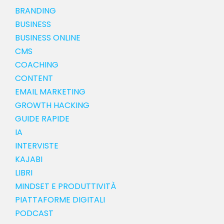
BRANDING
BUSINESS
BUSINESS ONLINE
CMS
COACHING
CONTENT
EMAIL MARKETING
GROWTH HACKING
GUIDE RAPIDE
IA
INTERVISTE
KAJABI
LIBRI
MINDSET E PRODUTTIVITÀ
PIATTAFORME DIGITALI
PODCAST