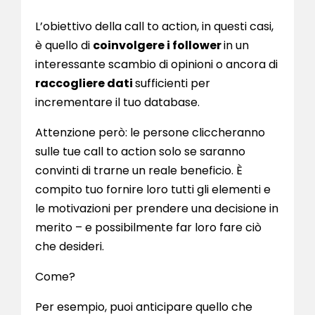
L’obiettivo della call to action, in questi casi,
è quello di
coinvolgere i follower
in un
interessante scambio di opinioni o ancora di
raccogliere dati
sufficienti per
incrementare il tuo database.
Attenzione però: le persone cliccheranno
sulle tue call to action solo se saranno
convinti di trarne un reale beneficio. È
compito tuo fornire loro tutti gli elementi e
le motivazioni per prendere una decisione in
merito – e possibilmente far loro fare ciò
che desideri.
Come?
Per esempio, puoi anticipare quello che