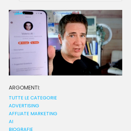
ARGOMENTI:
TUTTE LE CATEGORIE
ADVERTISING
AFFLIATE MARKETING
AI
BIOGRAFIE