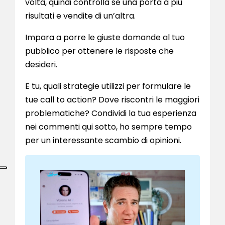
volta, quindi controlla se una porta a più
risultati e vendite di un’altra.
Impara a porre le giuste domande al tuo
pubblico per ottenere le risposte che
desideri.
E tu, quali strategie utilizzi per formulare le
tue call to action? Dove riscontri le maggiori
problematiche? Condividi la tua esperienza
nei commenti qui sotto, ho sempre tempo
per un interessante scambio di opinioni.