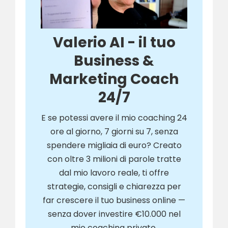
Valerio AI - il tuo
Business &
Marketing Coach
24/7
E se potessi avere il mio coaching 24
ore al giorno, 7 giorni su 7, senza
spendere migliaia di euro? Creato
con oltre 3 milioni di parole tratte
dal mio lavoro reale, ti offre
strategie, consigli e chiarezza per
far crescere il tuo business online —
senza dover investire €10.000 nel
mio coaching privato.