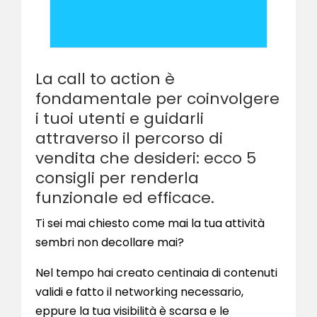
La call to action è
fondamentale per coinvolgere
i tuoi utenti e guidarli
attraverso il percorso di
vendita che desideri: ecco 5
consigli per renderla
funzionale ed efficace.
Ti sei mai chiesto come mai la tua attività
sembri non decollare mai?
Nel tempo hai creato centinaia di contenuti
validi e fatto il networking necessario,
eppure la tua visibilità è scarsa e le