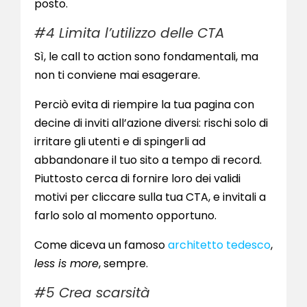
posto.
#4 Limita l’utilizzo delle CTA
Sì, le call to action sono fondamentali, ma
non ti conviene mai esagerare.
Perciò evita di riempire la tua pagina con
decine di inviti all’azione diversi: rischi solo di
irritare gli utenti e di spingerli ad
abbandonare il tuo sito a tempo di record.
Piuttosto cerca di fornire loro dei validi
motivi per cliccare sulla tua CTA, e invitali a
farlo solo al momento opportuno.
Come diceva un famoso
architetto tedesco
,
less is more
, sempre.
#5 Crea scarsità