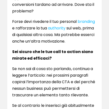
conversioni tardano ad arrivare. Dove sta il
problema?
Forse devi rivedere il tuo personal
branding
e rafforzare la tua
authority
sul web, prima
di qualsiasi altra cosa. Ma potrebbe esserci
anche un’altra motivazione.
Sei sicuro che le tue call to action siano
mirate ed efficaci?
Se non sai di cosa sto parlando, continua a
leggere l’articolo: nei prossimi paragrafi
capirai l’importanza della CTA e del perché
nessun business può permettersi di
trascurare un elemento tanto rilevante.
Se al contrario le inserisci già abitualmente