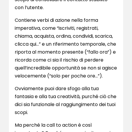
con l’utente.
Contiene verbi di azione nella forma
imperativa, come “iscriviti, registrati,
chiama, acquista, ordina, condividi, scarica,
clicca qui…” e un riferimento temporale, che
riporta al momento presente (“fallo ora”) e
ricorda come ci sia il rischio di perdere
quell’incredibile opportunità se non si agisce
velocemente (“solo per poche ore…”).
Ovviamente puoi dare sfogo alla tua
fantasia e alla tua creatività, purché ciò che
dici sia funzionale al raggiungimento dei tuoi
scopi.
Ma perché la call to action è così