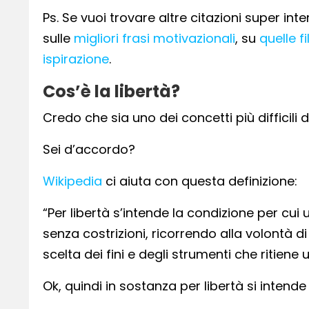
Ps. Se vuoi trovare altre citazioni super inte
sulle
migliori frasi motivazionali
, su
quelle f
ispirazione
.
Cos’è la libertà?
Credo che sia uno dei concetti più difficili 
Sei d’accordo?
Wikipedia
ci aiuta con questa definizione:
“Per libertà s’intende la condizione per cui
senza costrizioni, ricorrendo alla volontà d
scelta dei fini e degli strumenti che ritiene ut
Ok, quindi in sostanza per libertà si intende 