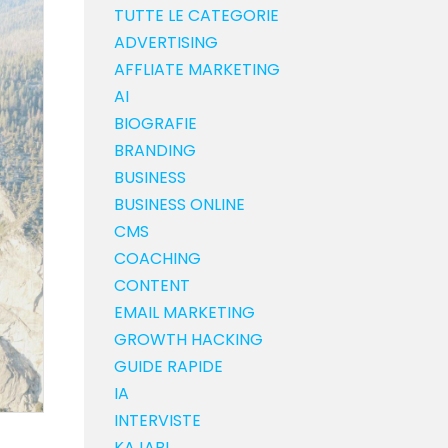
TUTTE LE CATEGORIE
ADVERTISING
AFFLIATE MARKETING
AI
BIOGRAFIE
BRANDING
BUSINESS
BUSINESS ONLINE
CMS
COACHING
CONTENT
EMAIL MARKETING
GROWTH HACKING
GUIDE RAPIDE
IA
INTERVISTE
KAJABI