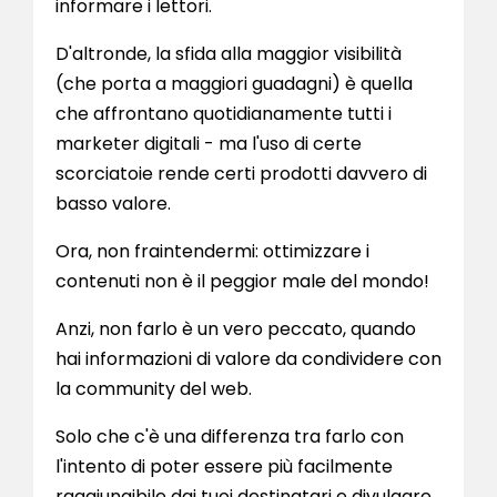
informare i lettori.
D'altronde, la sfida alla maggior visibilità
(che porta a maggiori guadagni) è quella
che affrontano quotidianamente tutti i
marketer digitali - ma l'uso di certe
scorciatoie rende certi prodotti davvero di
basso valore.
Ora, non fraintendermi: ottimizzare i
contenuti non è il peggior male del mondo!
Anzi, non farlo è un vero peccato, quando
hai informazioni di valore da condividere con
la community del web.
Solo che c'è una differenza tra farlo con
l'intento di poter essere più facilmente
raggiungibile dai tuoi destinatari e divulgare