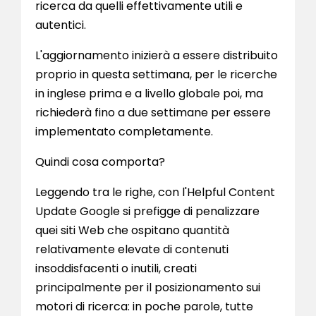
ricerca da quelli effettivamente utili e
autentici.
L'aggiornamento inizierà a essere distribuito
proprio in questa settimana, per le ricerche
in inglese prima e a livello globale poi, ma
richiederà fino a due settimane per essere
implementato completamente.
Quindi cosa comporta?
Leggendo tra le righe, con l'Helpful Content
Update Google si prefigge di penalizzare
quei siti Web che ospitano quantità
relativamente elevate di contenuti
insoddisfacenti o inutili, creati
principalmente per il posizionamento sui
motori di ricerca: in poche parole, tutte