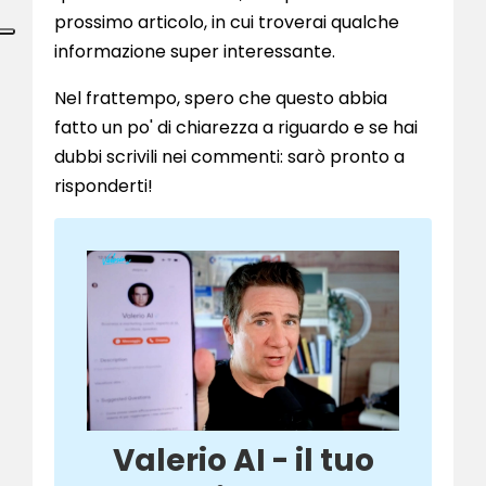
prossimo articolo, in cui troverai qualche
informazione super interessante.
Nel frattempo, spero che questo abbia
fatto un po' di chiarezza a riguardo e se hai
dubbi scrivili nei commenti: sarò pronto a
risponderti!
Valerio AI - il tuo