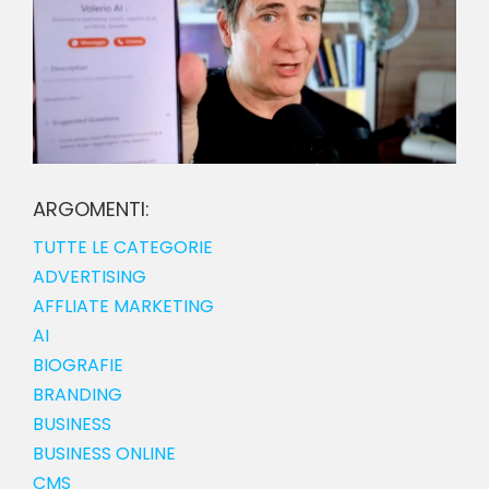
ARGOMENTI:
TUTTE LE CATEGORIE
ADVERTISING
AFFLIATE MARKETING
AI
BIOGRAFIE
BRANDING
BUSINESS
BUSINESS ONLINE
CMS