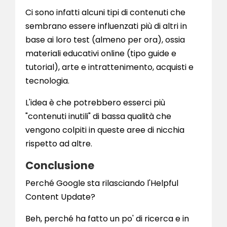
Ci sono infatti alcuni tipi di contenuti che
sembrano essere influenzati più di altri in
base ai loro test (almeno per ora), ossia
materiali educativi online (tipo guide e
tutorial), arte e intrattenimento, acquisti e
tecnologia.
L'idea è che potrebbero esserci più
"contenuti inutili" di bassa qualità che
vengono colpiti in queste aree di nicchia
rispetto ad altre.
Conclusione
Perché Google sta rilasciando l'Helpful
Content Update?
Beh, perché ha fatto un po' di ricerca e in