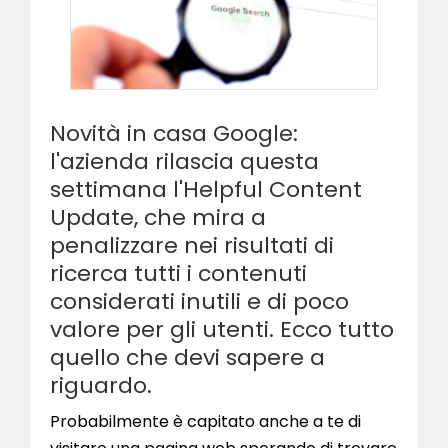
Novità in casa Google:
l'azienda rilascia questa
settimana l'Helpful Content
Update, che mira a
penalizzare nei risultati di
ricerca tutti i contenuti
considerati inutili e di poco
valore per gli utenti. Ecco tutto
quello che devi sapere a
riguardo.
Probabilmente è capitato anche a te di