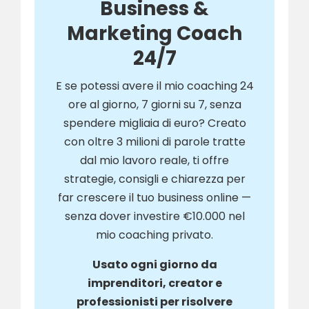
Business &
Marketing Coach
24/7
E se potessi avere il mio coaching 24
ore al giorno, 7 giorni su 7, senza
spendere migliaia di euro? Creato
con oltre 3 milioni di parole tratte
dal mio lavoro reale, ti offre
strategie, consigli e chiarezza per
far crescere il tuo business online —
senza dover investire €10.000 nel
mio coaching privato.
Usato ogni giorno da
imprenditori, creator e
professionisti per risolvere