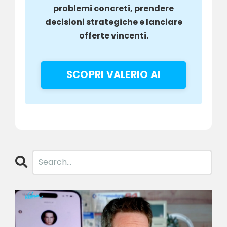
problemi concreti, prendere
decisioni strategiche e lanciare
offerte vincenti.
SCOPRI VALERIO AI