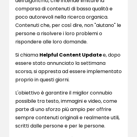
dell'algoritmo, che intende limitare la
comparsa di contenuti di bassa qualità e
poco autorevoli nella ricerca organica.
Contenuti che, per così dire, non "aiutano" le
persone a risolvere i loro problemi o
rispondere alle loro domande.
Si chiama
Helpful Content Update
e, dopo
essere stato annunciato la settimana
scorsa, si appresta ad essere implementato
proprio in questi giorni.
L'obiettivo è garantire il miglior connubio
possibile tra testo, immagini e video, come
parte di uno sforzo più ampio per offrire
sempre contenuti originali e realmente utili,
scritti dalle persone e per le persone.