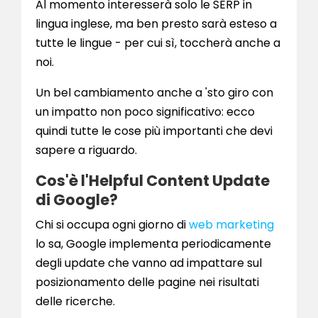
Al momento interesserà solo le SERP in
lingua inglese, ma ben presto sarà esteso a
tutte le lingue - per cui sì, toccherà anche a
noi.
Un bel cambiamento anche a 'sto giro con
un impatto non poco significativo: ecco
quindi tutte le cose più importanti che devi
sapere a riguardo.
Cos'è l'Helpful Content Update
di Google?
Chi si occupa ogni giorno di
web marketing
lo sa, Google implementa periodicamente
degli update che vanno ad impattare sul
posizionamento delle pagine nei risultati
delle ricerche.