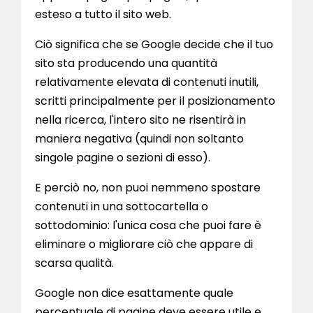
esteso a tutto il sito web.
Ciò significa che se Google decide che il tuo
sito sta producendo una quantità
relativamente elevata di contenuti inutili,
scritti principalmente per il posizionamento
nella ricerca, l'intero sito ne risentirà in
maniera negativa (quindi non soltanto
singole pagine o sezioni di esso).
E perciò no, non puoi nemmeno spostare
contenuti in una sottocartella o
sottodominio: l'unica cosa che puoi fare è
eliminare o migliorare ciò che appare di
scarsa qualità.
Google non dice esattamente quale
percentuale di pagine deve essere utile e