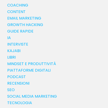
COACHING
CONTENT
EMAIL MARKETING
GROWTH HACKING
GUIDE RAPIDE
IA
INTERVISTE
KAJABI
LIBRI
MINDSET E PRODUTTIVITÀ
PIATTAFORME DIGITALI
PODCAST
RECENSIONI
SEO
SOCIAL MEDIA MARKETING
TECNOLOGIA