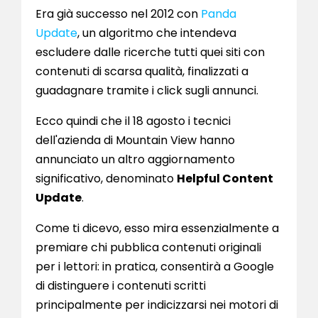
Era già successo nel 2012 con
Panda
Update
, un algoritmo che intendeva
escludere dalle ricerche tutti quei siti con
contenuti di scarsa qualità, finalizzati a
guadagnare tramite i click sugli annunci.
Ecco quindi che il 18 agosto i tecnici
dell'azienda di Mountain View hanno
annunciato un altro aggiornamento
significativo, denominato
Helpful Content
Update
.
Come ti dicevo, esso mira essenzialmente a
premiare chi pubblica contenuti originali
per i lettori: in pratica, consentirà a Google
di distinguere i contenuti scritti
principalmente per indicizzarsi nei motori di