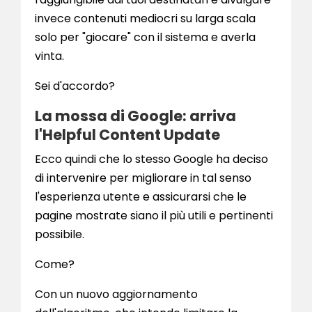
invece contenuti mediocri su larga scala
solo per "giocare" con il sistema e averla
vinta.
Sei d'accordo?
La mossa di Google: arriva
l'Helpful Content Update
Ecco quindi che lo stesso Google ha deciso
di intervenire per migliorare in tal senso
l'esperienza utente e assicurarsi che le
pagine mostrate siano il più utili e pertinenti
possibile.
Come?
Con un nuovo aggiornamento