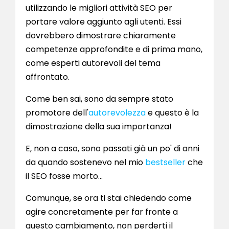
utilizzando le migliori attività SEO per
portare valore aggiunto agli utenti. Essi
dovrebbero dimostrare chiaramente
competenze approfondite e di prima mano,
come esperti autorevoli del tema
affrontato.
Come ben sai, sono da sempre stato
promotore dell'
autorevolezza
e questo è la
dimostrazione della sua importanza!
E, non a caso, sono passati già un po' di anni
da quando sostenevo nel mio
bestseller
che
il SEO fosse morto…
Comunque, se ora ti stai chiedendo come
agire concretamente per far fronte a
questo cambiamento, non perderti il