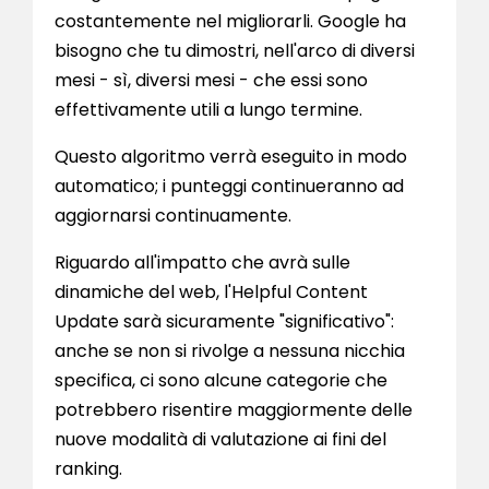
costantemente nel migliorarli. Google ha
bisogno che tu dimostri, nell'arco di diversi
mesi - sì, diversi mesi - che essi sono
effettivamente utili a lungo termine.
Questo algoritmo verrà eseguito in modo
automatico; i punteggi continueranno ad
aggiornarsi continuamente.
Riguardo all'impatto che avrà sulle
dinamiche del web, l'Helpful Content
Update sarà sicuramente "significativo":
anche se non si rivolge a nessuna nicchia
specifica, ci sono alcune categorie che
potrebbero risentire maggiormente delle
nuove modalità di valutazione ai fini del
ranking.