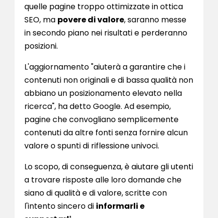
quelle pagine troppo ottimizzate in ottica
SEO, ma
povere di valore
, saranno messe
in secondo piano nei risultati e perderanno
posizioni.
L'aggiornamento "aiuterà a garantire che i
contenuti non originali e di bassa qualità non
abbiano un posizionamento elevato nella
ricerca", ha detto Google. Ad esempio,
pagine che convogliano semplicemente
contenuti da altre fonti senza fornire alcun
valore o spunti di riflessione univoci.
Lo scopo, di conseguenza, è aiutare gli utenti
a trovare risposte alle loro domande che
siano di qualità e di valore, scritte con
l'intento sincero di
informarli e