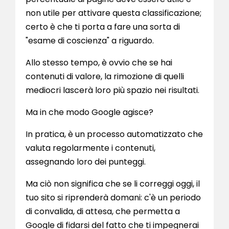
non utile per attivare questa classificazione;
certo è che ti porta a fare una sorta di
"esame di coscienza" a riguardo.
Allo stesso tempo, è ovvio che se hai
contenuti di valore, la rimozione di quelli
mediocri lascerà loro più spazio nei risultati.
Ma in che modo Google agisce?
In pratica, è un processo automatizzato che
valuta regolarmente i contenuti,
assegnando loro dei punteggi.
Ma ciò non significa che se li correggi oggi, il
tuo sito si riprenderà domani: c'è un periodo
di convalida, di attesa, che permetta a
Google di fidarsi del fatto che ti impegnerai