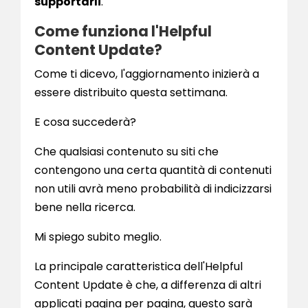
supportarli
.
Come funziona l'Helpful
Content Update?
Come ti dicevo, l'aggiornamento inizierà a
essere distribuito questa settimana.
E cosa succederà?
Che qualsiasi contenuto su siti che
contengono una certa quantità di contenuti
non utili avrà meno probabilità di indicizzarsi
bene nella ricerca.
Mi spiego subito meglio.
La principale caratteristica dell'Helpful
Content Update è che, a differenza di altri
applicati pagina per pagina, questo sarà