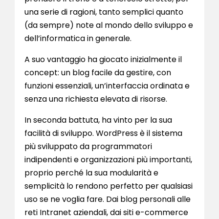
una serie di ragioni, tanto semplici quanto
(da sempre) note al mondo dello sviluppo e
dell’informatica in generale.
A suo vantaggio ha giocato inizialmente il
concept: un blog facile da gestire, con
funzioni essenziali, un’interfaccia ordinata e
senza una richiesta elevata di risorse.
In seconda battuta, ha vinto per la sua
facilità di sviluppo. WordPress è il sistema
più sviluppato da programmatori
indipendenti e organizzazioni più importanti,
proprio perché la sua modularità e
semplicità lo rendono perfetto per qualsiasi
uso se ne voglia fare. Dai blog personali alle
reti Intranet aziendali, dai siti e-commerce