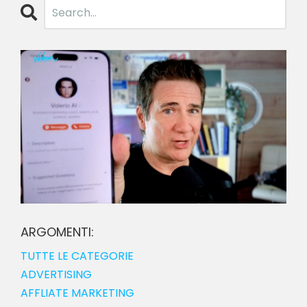
ARGOMENTI:
TUTTE LE CATEGORIE
ADVERTISING
AFFLIATE MARKETING