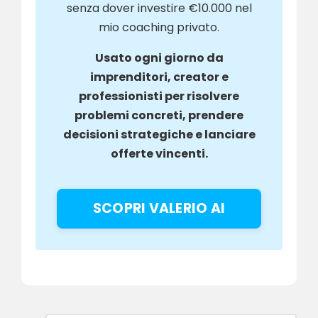
senza dover investire €10.000 nel
mio coaching privato.
Usato ogni giorno da
imprenditori, creator e
professionisti per risolvere
problemi concreti, prendere
decisioni strategiche e lanciare
offerte vincenti.
SCOPRI VALERIO AI