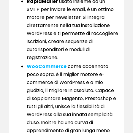
RapidMailer
usato insieme ad un
SMTP per inviare le email, è un ottimo
motore per newsletter. Si integra
direttamente nella tua installazione
WordPress e ti permette di raccogliere
iscrizioni, creare sequenze di
autorisponditori e moduli di
registrazione.
WooCommerce
come accennato
poco sopra, è il miglior motore e-
commerce di WordPress e a mio
giudizio, il migliore in assoluto. Capace
di soppiantare Magento, Prestashop e
tutti gli altri, unisce la flessibilità di
WordPress alla sua innata semplicità
d’uso. Inoltre ha una curva di
apprendimento di gran lunga meno