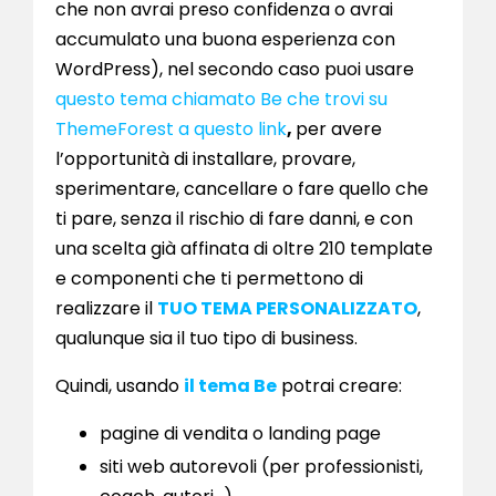
che non avrai preso confidenza o avrai
accumulato una buona esperienza con
WordPress), nel secondo caso puoi usare
questo tema chiamato Be che trovi su
ThemeForest a questo link
,
per avere
l’opportunità di installare, provare,
sperimentare, cancellare o fare quello che
ti pare, senza il rischio di fare danni, e con
una scelta già affinata di oltre 210 template
e componenti che ti permettono di
realizzare il
TUO TEMA PERSONALIZZATO
,
qualunque sia il tuo tipo di business.
Quindi, usando
il tema Be
potrai creare:
pagine di vendita o landing page
siti web autorevoli (per professionisti,