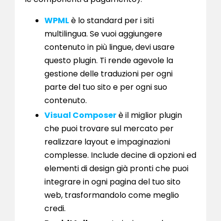
WPML
è lo standard per i siti
multilingua. Se vuoi aggiungere
contenuto in più lingue, devi usare
questo plugin. Ti rende agevole la
gestione delle traduzioni per ogni
parte del tuo sito e per ogni suo
contenuto.
Visual Composer
è il miglior plugin
che puoi trovare sul mercato per
realizzare layout e impaginazioni
complesse. Include decine di opzioni ed
elementi di design già pronti che puoi
integrare in ogni pagina del tuo sito
web, trasformandolo come meglio
credi.