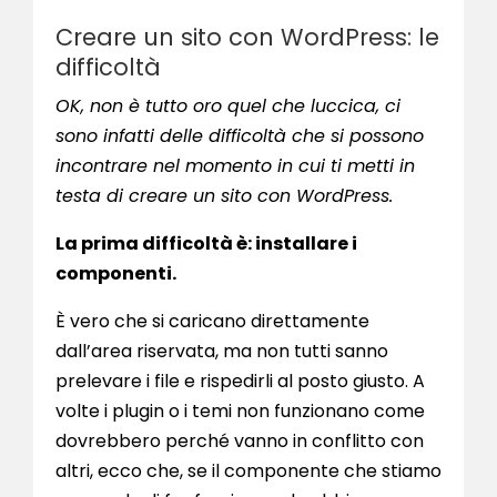
Creare un sito con WordPress: le
difficoltà
OK, non è tutto oro quel che luccica, ci
sono infatti delle difficoltà che si possono
incontrare nel momento in cui ti metti in
testa di creare un sito con WordPress.
La prima difficoltà è: installare i
componenti.
È vero che si caricano direttamente
dall’area riservata, ma non tutti sanno
prelevare i file e rispedirli al posto giusto. A
volte i plugin o i temi non funzionano come
dovrebbero perché vanno in conflitto con
altri, ecco che, se il componente che stiamo