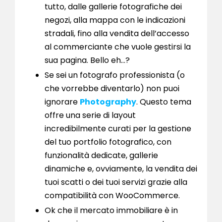
tutto, dalle gallerie fotografiche dei
negozi, alla mappa con le indicazioni
stradali, fino alla vendita dell’accesso
al commerciante che vuole gestirsi la
sua pagina. Bello eh…?
Se sei un fotografo professionista (o
che vorrebbe diventarlo) non puoi
ignorare
Photography
. Questo tema
offre una serie di layout
incredibilmente curati per la gestione
del tuo portfolio fotografico, con
funzionalità dedicate, gallerie
dinamiche e, ovviamente, la vendita dei
tuoi scatti o dei tuoi servizi grazie alla
compatibilità con WooCommerce.
Ok che il mercato immobiliare è in