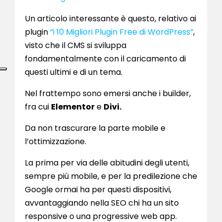
Un articolo interessante è questo, relativo ai
plugin
“i 10 Migliori Plugin Free di WordPress”
,
visto che il CMS si sviluppa
fondamentalmente con il caricamento di
questi ultimi e di un tema.
Nel frattempo sono emersi anche i builder,
fra cui
Elementor
e
Divi.
Da non trascurare la parte mobile e
l’ottimizzazione.
La prima per via delle abitudini degli utenti,
sempre più mobile, e per la predilezione che
Google ormai ha per questi dispositivi,
avvantaggiando nella SEO chi ha un sito
responsive o una progressive web app.