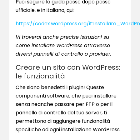
Puoi seguire la guida passo dopo passo
ufficiale, e in italiano, qui:
https://codex.wordpress.org/it:Installare_WordPr
Vi troverai anche precise istruzioni su
come installare WordPress attraverso
diversi pannelli di controllo o provider.
Creare un sito con WordPress:
le funzionalità
Che siano benedetti i plugin! Queste
componenti software, che puoi installare
senza neanche passare per FTP o per il
pannello di controllo del tuo server, ti
permettono di aggiungere funzionalità
specifiche ad ogni installazione WordPress.