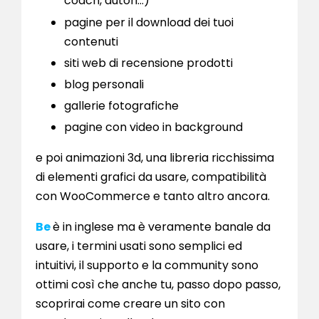
coach, autori…)
pagine per il download dei tuoi
contenuti
siti web di recensione prodotti
blog personali
gallerie fotografiche
pagine con video in background
e poi animazioni 3d, una libreria ricchissima
di elementi grafici da usare, compatibilità
con WooCommerce e tanto altro ancora.
Be
è in inglese ma è veramente banale da
usare, i termini usati sono semplici ed
intuitivi, il supporto e la community sono
ottimi così che anche tu, passo dopo passo,
scoprirai come creare un sito con