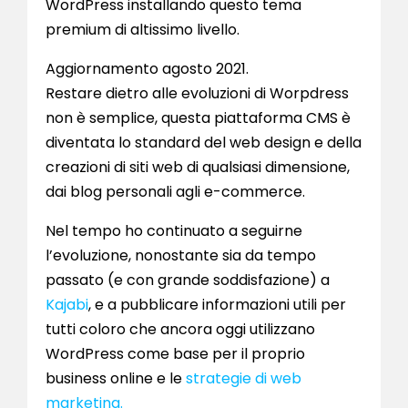
WordPress installando questo tema
premium di altissimo livello.
Aggiornamento agosto 2021.
Restare dietro alle evoluzioni di Worpdress
non è semplice, questa piattaforma CMS è
diventata lo standard del web design e della
creazioni di siti web di qualsiasi dimensione,
dai blog personali agli e-commerce.
Nel tempo ho continuato a seguirne
l’evoluzione, nonostante sia da tempo
passato (e con grande soddisfazione) a
Kajabi
, e a pubblicare informazioni utili per
tutti coloro che ancora oggi utilizzano
WordPress come base per il proprio
business online e le
strategie di web
marketing.