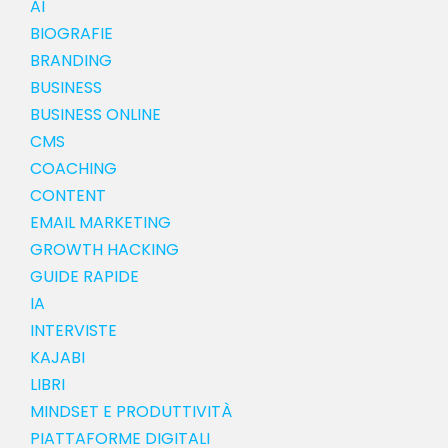
AI
BIOGRAFIE
BRANDING
BUSINESS
BUSINESS ONLINE
CMS
COACHING
CONTENT
EMAIL MARKETING
GROWTH HACKING
GUIDE RAPIDE
IA
INTERVISTE
KAJABI
LIBRI
MINDSET E PRODUTTIVITÀ
PIATTAFORME DIGITALI