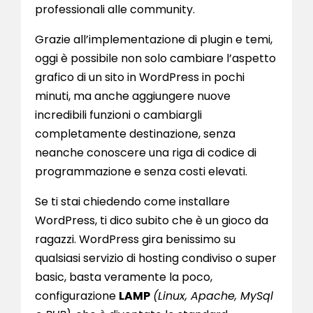
professionali alle community.
Grazie all’implementazione di plugin e temi,
oggi è possibile non solo cambiare l’aspetto
grafico di un sito in WordPress in pochi
minuti, ma anche aggiungere nuove
incredibili funzioni o cambiargli
completamente destinazione, senza
neanche conoscere una riga di codice di
programmazione e senza costi elevati.
Se ti stai chiedendo come installare
WordPress, ti dico subito che è un gioco da
ragazzi. WordPress gira benissimo su
qualsiasi servizio di hosting condiviso o super
basic, basta veramente la poco,
configurazione
LAMP
(Linux, Apache, MySql