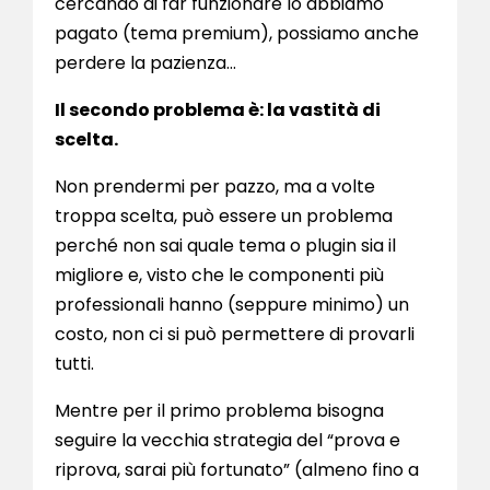
cercando di far funzionare lo abbiamo
pagato (tema premium), possiamo anche
perdere la pazienza…
Il secondo problema è: la vastità di
scelta.
Non prendermi per pazzo, ma a volte
troppa scelta, può essere un problema
perché non sai quale tema o plugin sia il
migliore e, visto che le componenti più
professionali hanno (seppure minimo) un
costo, non ci si può permettere di provarli
tutti.
Mentre per il primo problema bisogna
seguire la vecchia strategia del “prova e
riprova, sarai più fortunato” (almeno fino a