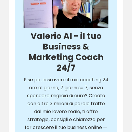
Valerio AI - il tuo
Business &
Marketing Coach
24/7
E se potessi avere il mio coaching 24
ore al giorno, 7 giorni su 7, senza
spendere migliaia di euro? Creato
con oltre 3 milioni di parole tratte
dal mio lavoro reale, ti offre
strategie, consigli e chiarezza per
far crescere il tuo business online —