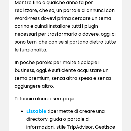
Mentre fino a qualche anno fa per
realizzare, che so, un portale di annunci con
WordPress dovevi prima cercare un tema
carino e quindi installare tutti i plugin
necessari per trasformarlo a dovere, oggi ci
sono temi che con se si portano dietro tutte
le funzionalità.
In poche parole: per molte tipologie i
business, oggi, è sufficiente acquistare un
tema premium, senza altra spesa e senza
aggiungere altro.
Ti faccio alcuni esempi qui:
Listable
tipermette di creare una
directory, giuda o portale di
informazioni, stile TripAdvisor. Gestisce