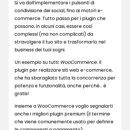
Si va dall’implementare i pulsanti di
condivisione dei social, fino ai motori e-
commerce. Tutto passa per i plugin che
possono, in alcuni casi, essere così
complessi (ma non complicati) da
stravolgere il tuo sito e trasformarlo nel
business dei tuoi sogni.
Un esempio su tutti:
WooCommerce.
Il
plugin per realizzare siti web e-commerce,
che ha sbaragliato tutta la concorrenza per
potenza e funzionalità, anche perché… è
gratis!
Insieme a WooCommerce voglio segnalarti
anche i migliori plugin premium (il termine
che viene comunemente usato per definire
le componenti a pagamento):