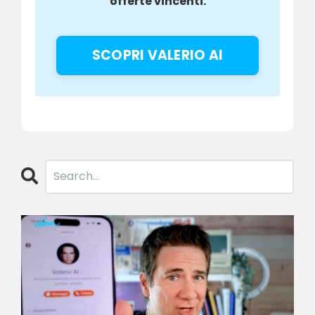
offerte vincenti.
SCOPRI VALERIO AI