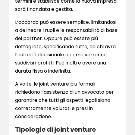
termini e stabilisce come la nuova impresa
sarà finanziata e gestita.
L’accordo può essere semplice, limitandosi
a delineare i ruoli e le responsabilità di base
dei partner. Oppure può essere più
dettagliato, specificando tutto, da chi avrà
l’autorità decisionale a come verranno
suddivisi i profitti. Può inoltre avere una
durata fissa o indefinita.
A volte, le joint venture più formali
richiedono l’assistenza di un avvocato per
garantire che tutti gli aspetti legali siano
correttamente valutati e presi in
considerazione.
Tipologie di joint venture