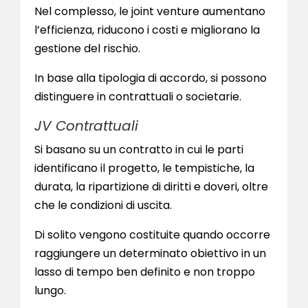
Nel complesso, le joint venture aumentano
l’efficienza, riducono i costi e migliorano la
gestione del rischio.
In base alla tipologia di accordo, si possono
distinguere in contrattuali o societarie.
JV Contrattuali
Si basano su un contratto in cui le parti
identificano il progetto, le tempistiche, la
durata, la ripartizione di diritti e doveri, oltre
che le condizioni di uscita.
Di solito vengono costituite quando occorre
raggiungere un determinato obiettivo in un
lasso di tempo ben definito e non troppo
lungo.