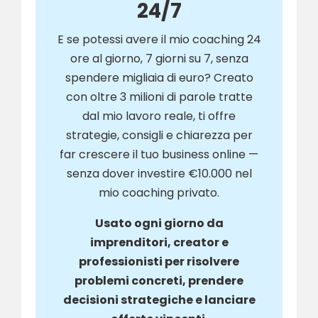
24/7
E se potessi avere il mio coaching 24
ore al giorno, 7 giorni su 7, senza
spendere migliaia di euro? Creato
con oltre 3 milioni di parole tratte
dal mio lavoro reale, ti offre
strategie, consigli e chiarezza per
far crescere il tuo business online —
senza dover investire €10.000 nel
mio coaching privato.
Usato ogni giorno da
imprenditori, creator e
professionisti per risolvere
problemi concreti, prendere
decisioni strategiche e lanciare