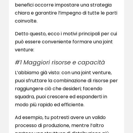
benefici occorre impostare una strategia
chiara e garantire l’impegno di tutte le parti
coinvolte.
Detto questo, ecco i motivi principali per cui
può essere conveniente formare una joint
venture:
#1 Maggiori risorse e capacità
L’abbiamo già visto: con una joint venture,
puoi sfruttare la combinazione di risorse per
raggiungere ciò che desideri; facendo
squadra, puoi crescere ed espanderti in
modo più rapido ed efficiente.
Ad esempio, tu potresti avere un valido
processo di produzione, mentre l’altro