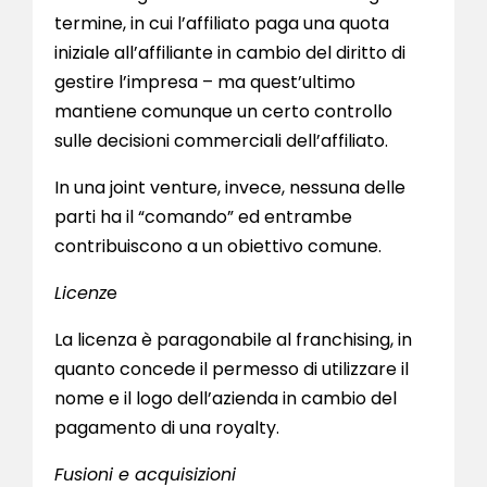
termine, in cui l’affiliato paga una quota
iniziale all’affiliante in cambio del diritto di
gestire l’impresa – ma quest’ultimo
mantiene comunque un certo controllo
sulle decisioni commerciali dell’affiliato.
In una joint venture, invece, nessuna delle
parti ha il “comando” ed entrambe
contribuiscono a un obiettivo comune.
Licenz
e
La licenza è paragonabile al franchising, in
quanto concede il permesso di utilizzare il
nome e il logo dell’azienda in cambio del
pagamento di una royalty.
Fusioni e acquisizioni