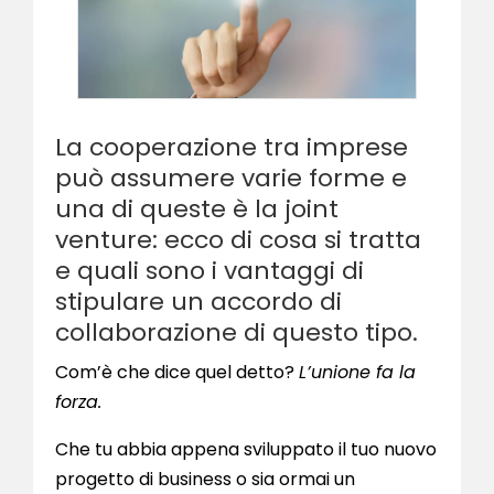
La cooperazione tra imprese
può assumere varie forme e
una di queste è la joint
venture: ecco di cosa si tratta
e quali sono i vantaggi di
stipulare un accordo di
collaborazione di questo tipo.
Com’è che dice quel detto?
L’unione fa la
forza.
Che tu abbia appena sviluppato il tuo nuovo
progetto di business o sia ormai un