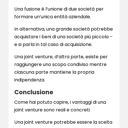
Una fusione è l’unione di due società per
formare un’unica entità aziendale.
In alternativa, una grande società potrebbe
acquistare i beni di una società più piccola –
e si parla in tal caso di acquisizione.
Una joint venture, d’altra parte, esiste per
raggiungere uno scopo condiviso mentre
ciascuna parte mantiene la propria
indipendenza.
Conclusione
Come hai potuto capire, i vantaggi di una
joint venture sono reali e concreti.
Una joint venture potrebbe essere la scelta