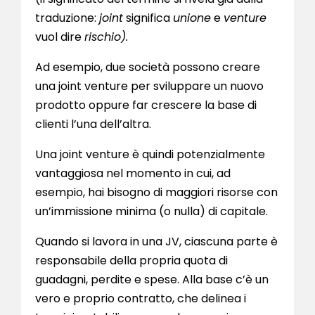
traduzione:
joint
significa
unione
e
venture
vuol dire
rischio).
Ad esempio, due società possono creare
una joint venture per sviluppare un nuovo
prodotto oppure far crescere la base di
clienti l’una dell’altra.
Una joint venture è quindi potenzialmente
vantaggiosa nel momento in cui, ad
esempio, hai bisogno di maggiori risorse con
un’immissione minima (o nulla) di capitale.
Quando si lavora in una JV, ciascuna parte è
responsabile della propria quota di
guadagni, perdite e spese. Alla base c’è un
vero e proprio contratto, che delinea i