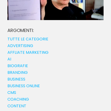
ARGOMENTI:
TUTTE LE CATEGORIE
ADVERTISING
AFFLIATE MARKETING
AI
BIOGRAFIE
BRANDING
BUSINESS
BUSINESS ONLINE
CMS
COACHING
CONTENT