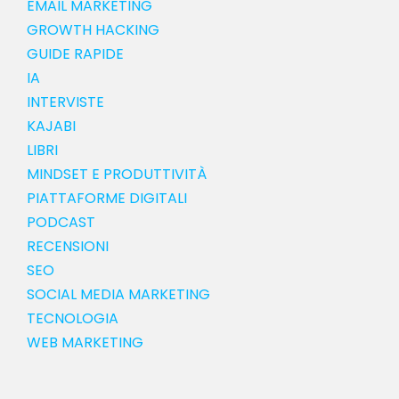
EMAIL MARKETING
GROWTH HACKING
GUIDE RAPIDE
IA
INTERVISTE
KAJABI
LIBRI
MINDSET E PRODUTTIVITÀ
PIATTAFORME DIGITALI
PODCAST
RECENSIONI
SEO
SOCIAL MEDIA MARKETING
TECNOLOGIA
WEB MARKETING