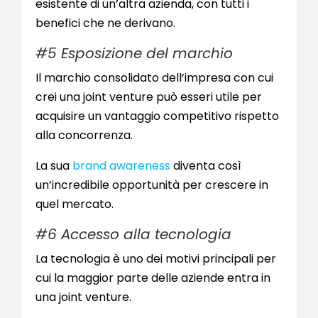
esistente di un’altra azienda, con tutti i
benefici che ne derivano.
#5 Esposizione del marchio
Il marchio consolidato dell’impresa con cui
crei una joint venture può esseri utile per
acquisire un vantaggio competitivo rispetto
alla concorrenza.
La sua
brand awareness
diventa così
un’incredibile opportunità per crescere in
quel mercato.
#6 Accesso alla tecnologia
La tecnologia è uno dei motivi principali per
cui la maggior parte delle aziende entra in
una joint venture.