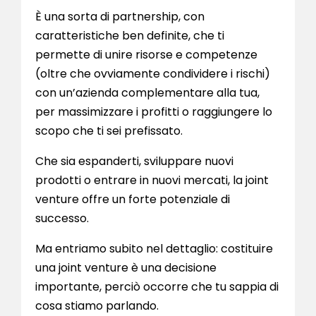
È una sorta di partnership, con
caratteristiche ben definite, che ti
permette di unire risorse e competenze
(oltre che ovviamente condividere i rischi)
con un’azienda complementare alla tua,
per massimizzare i profitti o raggiungere lo
scopo che ti sei prefissato.
Che sia espanderti, sviluppare nuovi
prodotti o entrare in nuovi mercati, la joint
venture offre un forte potenziale di
successo.
Ma entriamo subito nel dettaglio: costituire
una joint venture è una decisione
importante, perciò occorre che tu sappia di
cosa stiamo parlando.