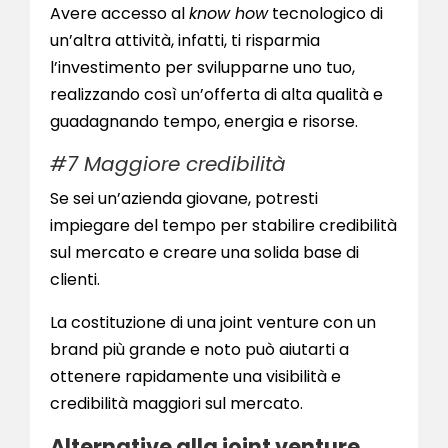
Avere accesso al
know how
tecnologico di
un’altra attività, infatti, ti risparmia
l’investimento per svilupparne uno tuo,
realizzando così un’offerta di alta qualità e
guadagnando tempo, energia e risorse.
#7 Maggiore credibilità
Se sei un’azienda giovane, potresti
impiegare del tempo per stabilire credibilità
sul mercato e creare una solida base di
clienti.
La costituzione di una joint venture con un
brand più grande e noto può aiutarti a
ottenere rapidamente una visibilità e
credibilità maggiori sul mercato.
Alternative alla joint venture