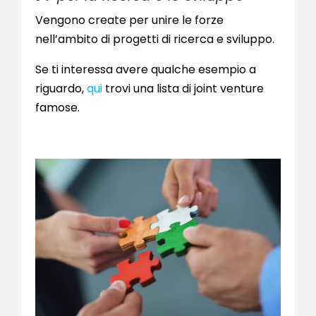
Vengono create per unire le forze
nell’ambito di progetti di ricerca e sviluppo.
Se ti interessa avere qualche esempio a
riguardo,
qui
trovi una lista di joint venture
famose.