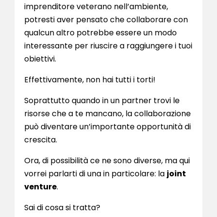
imprenditore veterano nell’ambiente,
potresti aver pensato che collaborare con
qualcun altro potrebbe essere un modo
interessante per riuscire a raggiungere i tuoi
obiettivi.
Effettivamente, non hai tutti i torti!
Soprattutto quando in un partner trovi le
risorse che a te mancano, la collaborazione
può diventare un’importante opportunità di
crescita.
Ora, di possibilità ce ne sono diverse, ma qui
vorrei parlarti di una in particolare: la
joint
venture
.
Sai di cosa si tratta?