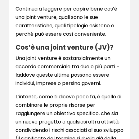
Continua a leggere per capire bene cos’è
una joint venture, quali sono le sue
caratteristiche, quali tipologie esistono e
perché può essere così conveniente.
Cos’è una joint venture (JV)?
Una joint venture è sostanzialmente un
accordo commerciale tra due o più parti –
laddove queste ultime possono essere
individui, imprese o persino governi.
L’intento, come ti dicevo poco fa, è quello di
combinare le proprie risorse per
raggiungere un obiettivo specifico, che sia
un nuovo progetto o qualsiasi altra attività,
condividendo i rischi associati al suo sviluppo
(il significato del termine si rivela già dalla