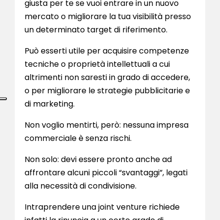
giusta per te se vuoi entrare in un nuovo
mercato o migliorare la tua visibilità presso
un determinato target di riferimento.
Può esserti utile per acquisire competenze
tecniche o proprietà intellettuali a cui
altrimenti non saresti in grado di accedere,
o per migliorare le strategie pubblicitarie e
di marketing.
Non voglio mentirti, però: nessuna impresa
commerciale è senza rischi.
Non solo: devi essere pronto anche ad
affrontare alcuni piccoli “svantaggi”, legati
alla necessità di condivisione.
Intraprendere una joint venture richiede