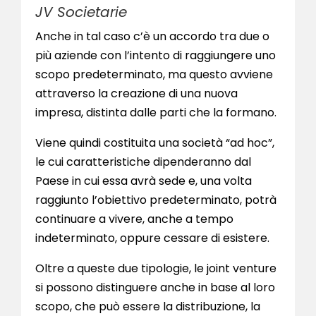
JV Societarie
Anche in tal caso c’è un accordo tra due o
più aziende con l’intento di raggiungere uno
scopo predeterminato, ma questo avviene
attraverso la creazione di una nuova
impresa, distinta dalle parti che la formano.
Viene quindi costituita una società “ad hoc”,
le cui caratteristiche dipenderanno dal
Paese in cui essa avrà sede e, una volta
raggiunto l’obiettivo predeterminato, potrà
continuare a vivere, anche a tempo
indeterminato, oppure cessare di esistere.
Oltre a queste due tipologie, le joint venture
si possono distinguere anche in base al loro
scopo, che può essere la distribuzione, la