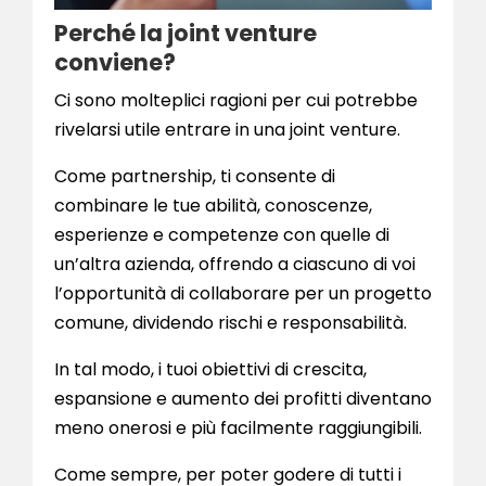
Perché la joint venture
conviene?
Ci sono molteplici ragioni per cui potrebbe
rivelarsi utile entrare in una joint venture.
Come partnership, ti consente di
combinare le tue abilità, conoscenze,
esperienze e competenze con quelle di
un’altra azienda, offrendo a ciascuno di voi
l’opportunità di collaborare per un progetto
comune, dividendo rischi e responsabilità.
In tal modo, i tuoi obiettivi di crescita,
espansione e aumento dei profitti diventano
meno onerosi e più facilmente raggiungibili.
Come sempre, per poter godere di tutti i