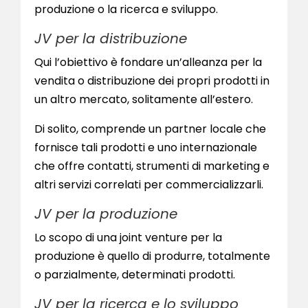
produzione o la ricerca e sviluppo.
JV per la distribuzione
Qui l’obiettivo è fondare un’alleanza per la
vendita o distribuzione dei propri prodotti in
un altro mercato, solitamente all’estero.
Di solito, comprende un partner locale che
fornisce tali prodotti e uno internazionale
che offre contatti, strumenti di marketing e
altri servizi correlati per commercializzarli.
JV per la produzione
Lo scopo di una joint venture per la
produzione è quello di produrre, totalmente
o parzialmente, determinati prodotti.
JV per la ricerca e lo sviluppo