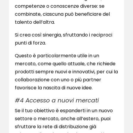
competenze o conoscenze diverse: se
combinate, ciascuna può beneficiare del
talento dell’altra.
Si crea così sinergia, sfruttando i reciproci
punti di forza.
Questo è particolarmente utile in un
mercato, come quello attuale, che richiede
prodotti sempre nuovi e innovativi, per cui la
collaborazione con uno o più partner
favorisce la nascita di nuove idee.
#4 Accesso a nuovi mercati
Se il tuo obiettivo è espanderti in un nuovo
settore o mercato, anche all’estero, puoi
sfruttare la rete di distribuzione già