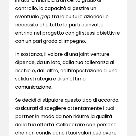
infatti la rinuncia a un certo grado di
controllo, la capacità di gestire un
eventuale
gap
tra le culture aziendali e
necessita che tutte le parti coinvolte
entrino nel progetto con gli stessi obiettivi e
con un pari grado di impegno.
In sostanza, il valore di una joint venture
dipende, da un lato, dalla tua tolleranza al
rischio e, dall’altro, dall’impostazione di una
solida strategia e di un’ottima
comunicazione.
Se decidi di stipulare questo tipo di accordo,
assicurati di scegliere attentamente i tuoi
partner in modo da non ridurre la qualità
della tua offerta. Collaborare con persone
che non condividono i tuoi valori può avere