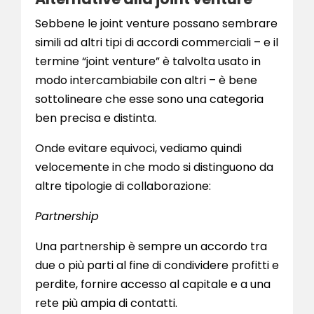
Sebbene le joint venture possano sembrare
simili ad altri tipi di accordi commerciali – e il
termine “joint venture” è talvolta usato in
modo intercambiabile con altri – è bene
sottolineare che esse sono una categoria
ben precisa e distinta.
Onde evitare equivoci, vediamo quindi
velocemente in che modo si distinguono da
altre tipologie di collaborazione:
Partnership
Una partnership è sempre un accordo tra
due o più parti al fine di condividere profitti e
perdite, fornire accesso al capitale e a una
rete più ampia di contatti.