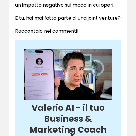
un impatto negativo sul modo in cui operi.
E tu, hai mai fatto parte di una joint venture?
Raccontalo nei commenti!
Valerio AI - il tuo
Business &
Marketing Coach