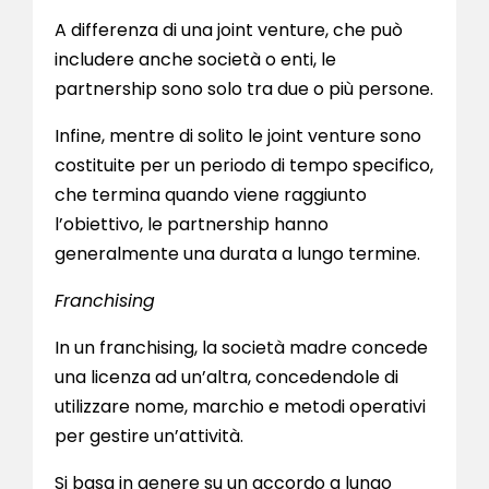
A differenza di una joint venture, che può
includere anche società o enti, le
partnership sono solo tra due o più persone.
Infine, mentre di solito le joint venture sono
costituite per un periodo di tempo specifico,
che termina quando viene raggiunto
l’obiettivo, le partnership hanno
generalmente una durata a lungo termine.
Franchising
In un franchising, la società madre concede
una licenza ad un’altra, concedendole di
utilizzare nome, marchio e metodi operativi
per gestire un’attività.
Si basa in genere su un accordo a lungo