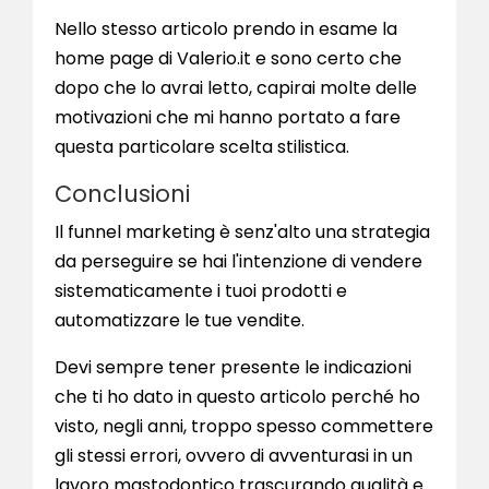
Nello stesso articolo prendo in esame la
home page di Valerio.it e sono certo che
dopo che lo avrai letto, capirai molte delle
motivazioni che mi hanno portato a fare
questa particolare scelta stilistica.
Conclusioni
Il funnel marketing è senz'alto una strategia
da perseguire se hai l'intenzione di vendere
sistematicamente i tuoi prodotti e
automatizzare le tue vendite.
Devi sempre tener presente le indicazioni
che ti ho dato in questo articolo perché ho
visto, negli anni, troppo spesso commettere
gli stessi errori, ovvero di avventurasi in un
lavoro mastodontico trascurando qualità e