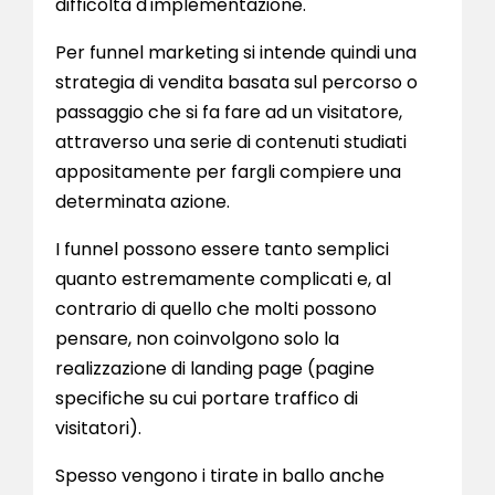
difficoltà d'implementazione.
Per funnel marketing si intende quindi una
strategia di vendita basata sul percorso o
passaggio che si fa fare ad un visitatore,
attraverso una serie di contenuti studiati
appositamente per fargli compiere una
determinata azione.
I funnel possono essere tanto semplici
quanto estremamente complicati e, al
contrario di quello che molti possono
pensare, non coinvolgono solo la
realizzazione di landing page (pagine
specifiche su cui portare traffico di
visitatori).
Spesso vengono i tirate in ballo anche