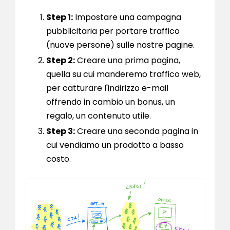
Step 1:
Impostare una campagna
pubblicitaria per portare traffico
(nuove persone) sulle nostre pagine.
Step 2:
Creare una prima pagina,
quella su cui manderemo traffico web,
per catturare l'indirizzo e-mail
offrendo in cambio un bonus, un
regalo, un contenuto utile.
Step 3:
Creare una seconda pagina in
cui vendiamo un prodotto a basso
costo.