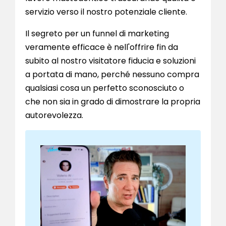
servizio verso il nostro potenziale cliente.
Il segreto per un funnel di marketing
veramente efficace è nell'offrire fin da
subito al nostro visitatore fiducia e soluzioni
a portata di mano, perché nessuno compra
qualsiasi cosa un perfetto sconosciuto o
che non sia in grado di dimostrare la propria
autorevolezza.