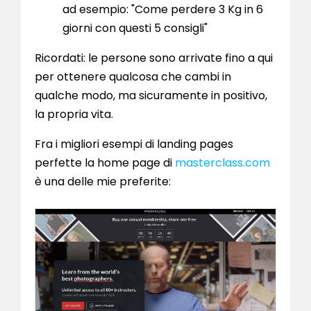
ad esempio: "Come perdere 3 Kg in 6
giorni con questi 5 consigli"
Ricordati: le persone sono arrivate fino a qui
per ottenere qualcosa che cambi in
qualche modo, ma sicuramente in positivo,
la propria vita.
Fra i migliori esempi di landing pages
perfette la home page di
masterclass.com
è una delle mie preferite: