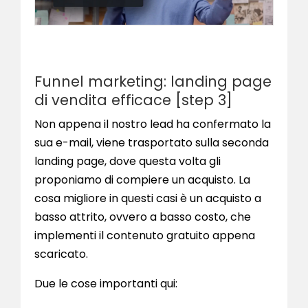
Funnel marketing: landing page
di vendita efficace [step 3]
Non appena il nostro lead ha confermato la
sua e-mail, viene trasportato sulla seconda
landing page, dove questa volta gli
proponiamo di compiere un acquisto. La
cosa migliore in questi casi è un acquisto a
basso attrito, ovvero a basso costo, che
implementi il contenuto gratuito appena
scaricato.
Due le cose importanti qui: