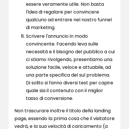
essere veramente utile. Non basta
l'idea di regalare per convincere
qualcuno ad entrare nel nostro funnel
di marketing.
Scrivere l'annuncio in modo
convincente. Facendo leva sulle
necessità e il bisogno del pubblico a cui
ci stiamo rivolgendo, presentiamo una
soluzione facile, veloce e attuabile, ad
una parte specifica del sul problema.
Di solito si fanno diversi test per capire
quale sia il contenuto con il miglior
tasso di conversione.
Non trascurare inoltre il titolo della landing
page, essendo la prima cosa che il visitatore
vedrà, e la sua velocità di caricamento (a