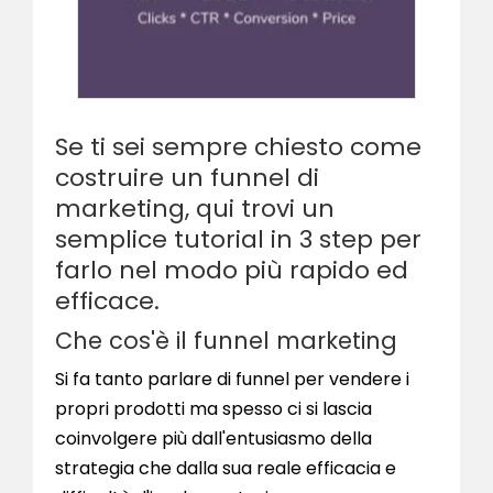
Se ti sei sempre chiesto come
costruire un funnel di
marketing, qui trovi un
semplice tutorial in 3 step per
farlo nel modo più rapido ed
efficace.
Che cos'è il funnel marketing
Si fa tanto parlare di funnel per vendere i
propri prodotti ma spesso ci si lascia
coinvolgere più dall'entusiasmo della
strategia che dalla sua reale efficacia e