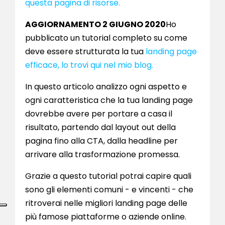
questa pagina di risorse.
AGGIORNAMENTO 2 GIUGNO 2020
Ho
pubblicato un tutorial completo su come
deve essere strutturata la tua
landing page
efficace, lo trovi qui nel mio blog.
In questo articolo analizzo ogni aspetto e
ogni caratteristica che la tua landing page
dovrebbe avere per portare a casa il
risultato, partendo dal layout out della
pagina fino alla CTA, dalla headline per
arrivare alla trasformazione promessa.
Grazie a questo tutorial potrai capire quali
sono gli elementi comuni - e vincenti - che
ritroverai nelle migliori landing page delle
più famose piattaforme o aziende online.