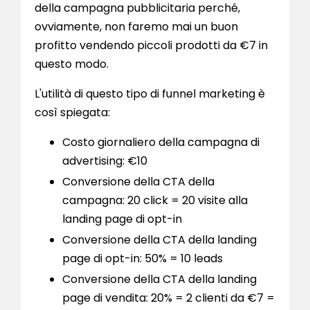
della campagna pubblicitaria perché,
ovviamente, non faremo mai un buon
profitto vendendo piccoli prodotti da €7 in
questo modo.
L'utilità di questo tipo di funnel marketing è
così spiegata:
Costo giornaliero della campagna di
advertising: €10
Conversione della CTA della
campagna: 20 click = 20 visite alla
landing page di opt-in
Conversione della CTA della landing
page di opt-in: 50% = 10 leads
Conversione della CTA della landing
page di vendita: 20% = 2 clienti da €7 =