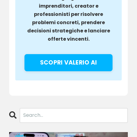
imprenditori, creator e
professionisti per risolvere
problemi concreti, prendere
decisioni strategiche e lanciare
offerte vincenti.
SCOPRI VALERIO AI