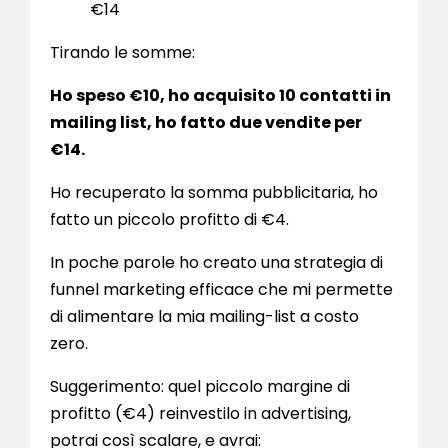
€14
Tirando le somme:
Ho speso €10, ho acquisito 10 contatti in
mailing list, ho fatto due vendite per
€14.
Ho recuperato la somma pubblicitaria, ho
fatto un piccolo profitto di €4.
In poche parole ho creato una strategia di
funnel marketing efficace che mi permette
di alimentare la mia mailing-list a costo
zero.
Suggerimento: quel piccolo margine di
profitto (€4) reinvestilo in advertising,
potrai così scalare, e avrai: