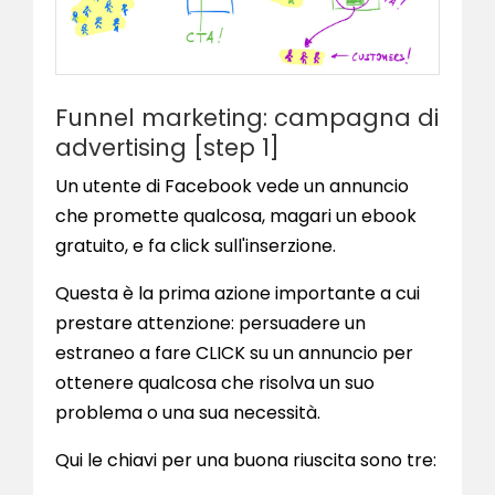
Funnel marketing: campagna di
advertising [step 1]
Un utente di Facebook vede un annuncio
che promette qualcosa, magari un ebook
gratuito, e fa click sull'inserzione.
Questa è la prima azione importante a cui
prestare attenzione: persuadere un
estraneo a fare CLICK su un annuncio per
ottenere qualcosa che risolva un suo
problema o una sua necessità.
Qui le chiavi per una buona riuscita sono tre: