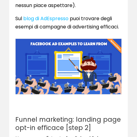
nessun piace aspettare).
Sul
blog di AdEspresso
puoi trovare degli
esempi di campagne di advertising efficaci.
Funnel marketing: landing page
opt-in efficace [step 2]