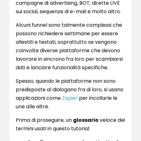
campagne di advertising, BOT, dirette LIVE
sui social, sequenze di e-mail e molto altro.
Alcuni funnel sono talmente complessi che
possono richiedere settimane per essere
allestiti e testati, soprattutto se vengono
coinvolte diverse piattaforme che devono
lavorare in sincrono fra loro per scambiarsi
dati e lanciare funzionalità specifiche.
Spesso, quando le piattaforme non sono
predisposte al dialogano fra di loro, si usano
applicazioni come
Zapier
per incollarle le
une alle altre.
Prima di proseguire, un
glossario
veloce dei
termini usati in questo tutorial: