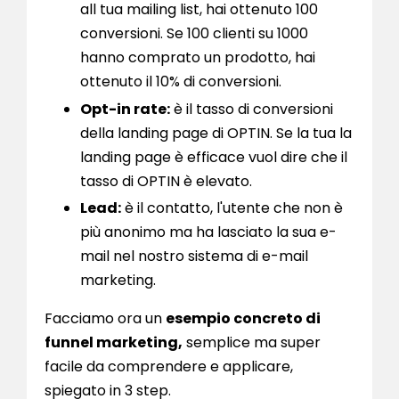
all tua mailing list, hai ottenuto 100
conversioni. Se 100 clienti su 1000
hanno comprato un prodotto, hai
ottenuto il 10% di conversioni.
Opt-in rate:
è il tasso di conversioni
della landing page di OPTIN. Se la tua la
landing page è efficace vuol dire che il
tasso di OPTIN è elevato.
Lead:
è il contatto, l'utente che non è
più anonimo ma ha lasciato la sua e-
mail nel nostro sistema di e-mail
marketing.
Facciamo ora un
esempio concreto di
funnel marketing,
semplice ma super
facile da comprendere e applicare,
spiegato in 3 step.