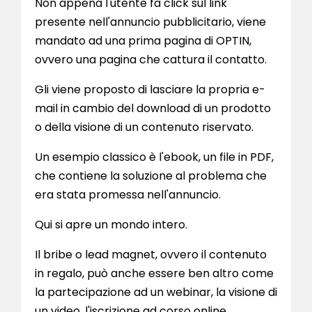
Non appena l'utente fa click sul link
presente nell'annuncio pubblicitario, viene
mandato ad una prima pagina di OPTIN,
ovvero una pagina che cattura il contatto.
Gli viene proposto di lasciare la propria e-
mail in cambio del download di un prodotto
o della visione di un contenuto riservato.
Un esempio classico è l'ebook, un file in PDF,
che contiene la soluzione al problema che
era stata promessa nell'annuncio.
Qui si apre un mondo intero.
Il bribe o lead magnet, ovvero il contenuto
in regalo, può anche essere ben altro come
la partecipazione ad un webinar, la visione di
un video, l'iscrizione ad corso online