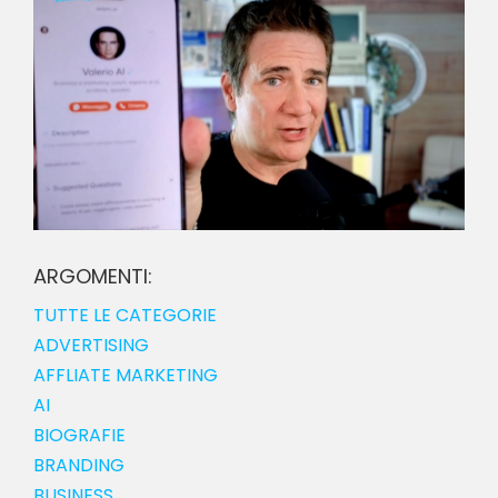
ARGOMENTI:
TUTTE LE CATEGORIE
ADVERTISING
AFFLIATE MARKETING
AI
BIOGRAFIE
BRANDING
BUSINESS