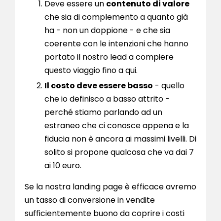
Deve essere un
contenuto di valore
che sia di complemento a quanto già
ha - non un doppione - e che sia
coerente con le intenzioni che hanno
portato il nostro lead a compiere
questo viaggio fino a qui.
Il costo deve essere basso
- quello
che io definisco a basso attrito -
perché stiamo parlando ad un
estraneo che ci conosce appena e la
fiducia non è ancora ai massimi livelli. Di
solito si propone qualcosa che va dai 7
ai 10 euro.
Se la nostra landing page è efficace avremo
un tasso di conversione in vendite
sufficientemente buono da coprire i costi