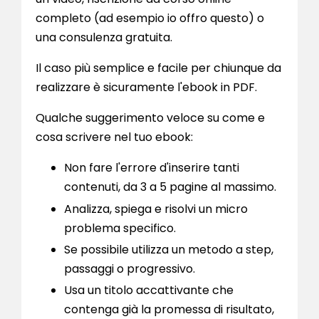
completo (ad esempio io offro questo) o
una consulenza gratuita.
Il caso più semplice e facile per chiunque da
realizzare è sicuramente l'ebook in PDF.
Qualche suggerimento veloce su come e
cosa scrivere nel tuo ebook:
Non fare l'errore d'inserire tanti
contenuti, da 3 a 5 pagine al massimo.
Analizza, spiega e risolvi un micro
problema specifico.
Se possibile utilizza un metodo a step,
passaggi o progressivo.
Usa un titolo accattivante che
contenga già la promessa di risultato,