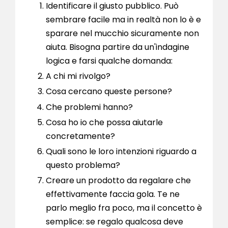
Identificare il giusto pubblico. Può
sembrare facile ma in realtà non lo è e
sparare nel mucchio sicuramente non
aiuta. Bisogna partire da un'indagine
logica e farsi qualche domanda:
A chi mi rivolgo?
Cosa cercano queste persone?
Che problemi hanno?
Cosa ho io che possa aiutarle
concretamente?
Quali sono le loro intenzioni riguardo a
questo problema?
Creare un prodotto da regalare che
effettivamente faccia gola. Te ne
parlo meglio fra poco, ma il concetto è
semplice: se regalo qualcosa deve