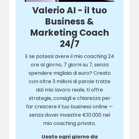
Valerio AI - il tuo
Business &
Marketing Coach
24/7
E se potessi avere il mio coaching 24
ore al giorno, 7 giorni su 7, senza
spendere migliaia di euro? Creato
con oltre 3 milioni di parole tratte
dal mio lavoro reale, ti offre
strategie, consigli e chiarezza per
far crescere il tuo business online —
senza dover investire €10.000 nel
mio coaching privato.
Usato ogni giorno da