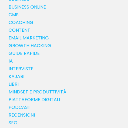
BUSINESS ONLINE
CMS
COACHING
CONTENT
EMAIL MARKETING
GROWTH HACKING
GUIDE RAPIDE
IA
INTERVISTE
KAJABI
LIBRI
MINDSET E PRODUTTIVITÀ
PIATTAFORME DIGITALI
PODCAST
RECENSIONI
SEO