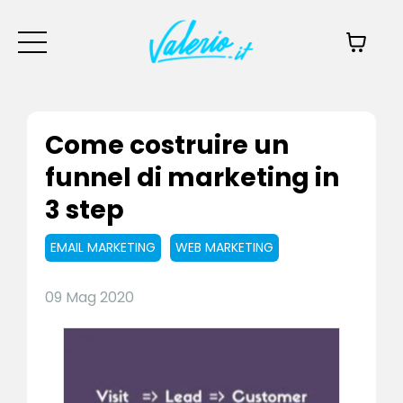
Come costruire un
funnel di marketing in
3 step
EMAIL MARKETING
WEB MARKETING
09 Mag 2020