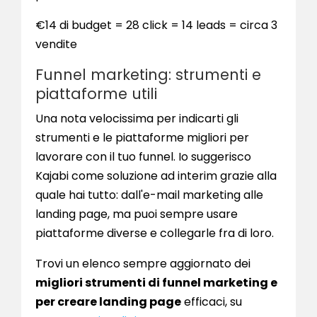
€14 di budget = 28 click = 14 leads = circa 3
vendite
Funnel marketing: strumenti e
piattaforme utili
Una nota velocissima per indicarti gli
strumenti e le piattaforme migliori per
lavorare con il tuo funnel. Io suggerisco
Kajabi come soluzione ad interim grazie alla
quale hai tutto: dall'e-mail marketing alle
landing page, ma puoi sempre usare
piattaforme diverse e collegarle fra di loro.
Trovi un elenco sempre aggiornato dei
migliori strumenti di funnel marketing e
per creare landing page
efficaci, su