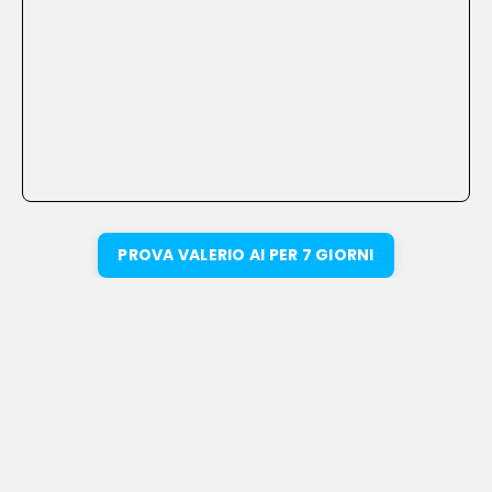
PROVA VALERIO AI PER 7 GIORNI