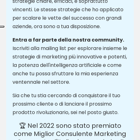
strategie chiare, efficaci, e soprattutto
vincenti. Le stesse strategie che ho applicato
per scalare le vette del successo con grandi
aziende, ora sono a tua disposizione.
Entra a far parte della nostra community.
Iscriviti alla mailing list per esplorare insieme le
strategie di marketing più innovative e potenti,
la potenza dell'intelligenza artificiale e come
anche tu possa sfruttare la mia esperienza
ventennale nel settore.
Sia che tu stia cercando di conquistare il tuo
prossimo cliente o di lanciare il prossimo
prodotto rivoluzionario, sei nel posto giusto.
🏆 Nel 2022 sono stato premiato
come Miglior Consulente Marketing