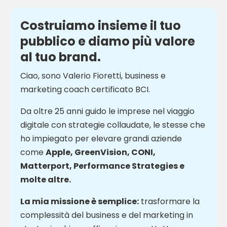
Costruiamo insieme il tuo
pubblico e diamo più valore
al tuo brand.
Ciao, sono Valerio Fioretti, business e
marketing coach certificato BCI.
Da oltre 25 anni guido le imprese nel viaggio
digitale con strategie collaudate, le stesse che
ho impiegato per elevare grandi aziende
come
Apple, GreenVision, CONI,
Matterport, Performance Strategies e
molte altre.
La mia missione è semplice:
trasformare la
complessità del business e del marketing in