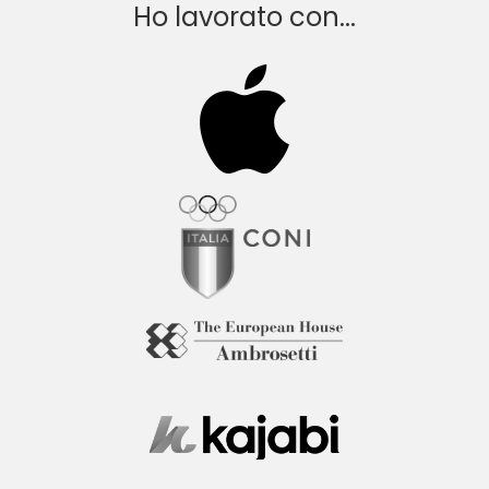
Ho lavorato con...