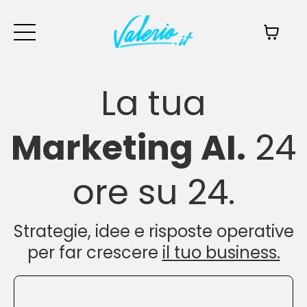
La tua
Marketing AI.
24
ore su 24.
Strategie, idee e risposte operative
per far crescere
il tuo business.