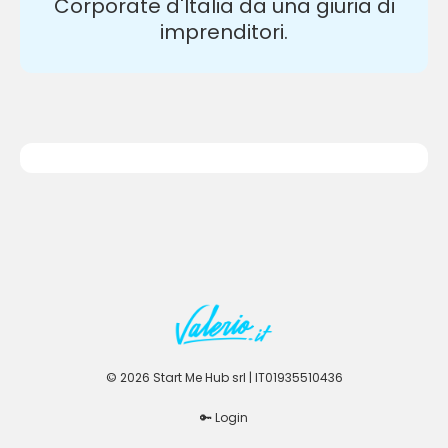
Corporate d'Italia da una giuria di
imprenditori.
© 2026 Start Me Hub srl | IT01935510436
🔑 Login