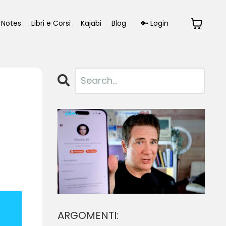
Notes
Libri e Corsi
Kajabi
Blog
🔑 Login
ARGOMENTI: