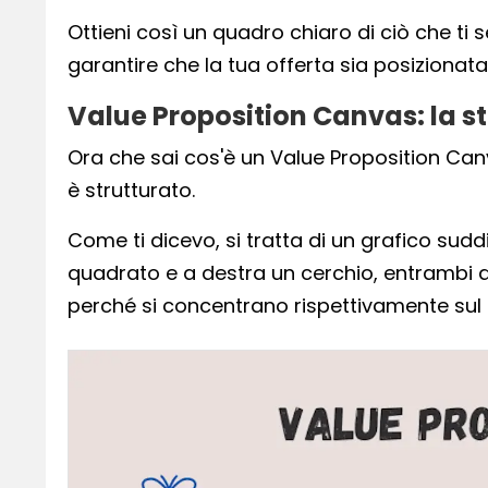
Ottieni così un quadro chiaro di ciò che ti s
garantire che la tua offerta sia posizionata
Value Proposition Canvas: la s
Ora che sai cos'è un Value Proposition Can
è strutturato.
Come ti dicevo, si tratta di un grafico sudd
quadrato e a destra un cerchio, entrambi divi
perché si concentrano rispettivamente sul 