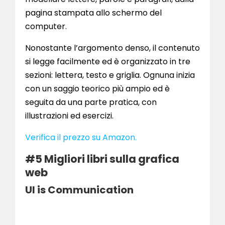
pagina stampata allo schermo del
computer.
Nonostante l’argomento denso, il contenuto
si legge facilmente ed è organizzato in tre
sezioni: lettera, testo e griglia. Ognuna inizia
con un saggio teorico più ampio ed è
seguita da una parte pratica, con
illustrazioni ed esercizi.
Verifica il prezzo su Amazon.
#5 Migliori libri sulla grafica
web
UI is Communication