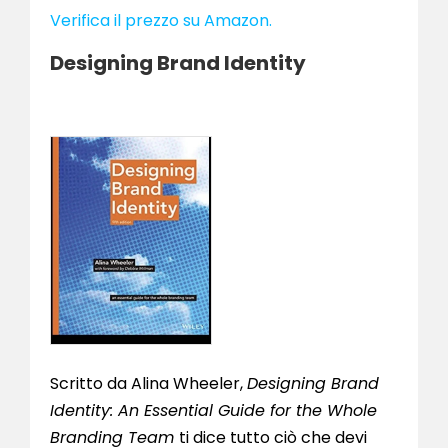
Verifica il prezzo su Amazon.
Designing Brand Identity
Scritto da Alina Wheeler,
Designing Brand
Identity: An Essential Guide for the Whole
Branding Team
ti dice tutto ciò che devi