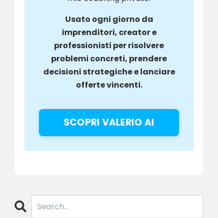
Usato ogni giorno da
imprenditori, creator e
professionisti per risolvere
problemi concreti, prendere
decisioni strategiche e lanciare
offerte vincenti.
SCOPRI VALERIO AI