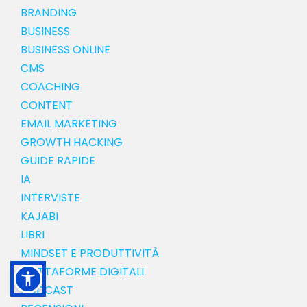
BRANDING
BUSINESS
BUSINESS ONLINE
CMS
COACHING
CONTENT
EMAIL MARKETING
GROWTH HACKING
GUIDE RAPIDE
IA
INTERVISTE
KAJABI
LIBRI
MINDSET E PRODUTTIVITÀ
PIATTAFORME DIGITALI
PODCAST