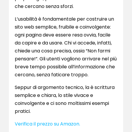
che cercano senza sforzi.
L’usabilità è fondamentale per costruire un
sito web semplice, fruibile e coinvolgente:
ogni pagina deve essere resa ovvia, facile
da capire e da usare. Chi vi accede, infatti,
chiede una cosa precisa, ossia “Non farmi
pensare!”. Gli utenti vogliono arrivare nel più
breve tempo possibile all’informazione che
cercano, senza faticare troppo.
Seppur di argomento tecnico, la è scrittura
semplice e chiara, lo stile vivace e
coinvolgente e ci sono moltissimi esempi
pratici.
Verifica il prezzo su Amazon.