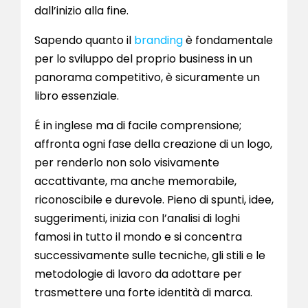
dall’inizio alla fine.
Sapendo quanto il
branding
è fondamentale
per lo sviluppo del proprio business in un
panorama competitivo, è sicuramente un
libro essenziale.
É in inglese ma di facile comprensione;
affronta ogni fase della creazione di un logo,
per renderlo non solo visivamente
accattivante, ma anche memorabile,
riconoscibile e durevole. Pieno di spunti, idee,
suggerimenti, inizia con l’analisi di loghi
famosi in tutto il mondo e si concentra
successivamente sulle tecniche, gli stili e le
metodologie di lavoro da adottare per
trasmettere una forte identità di marca.