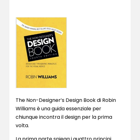
The Non-Designer’s Design Book di Robin
Williams è una guida essenziale per
chiunque incontra il design per la prima
volta.
La prima parte spiega i quattro principi