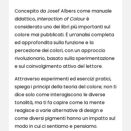
Concepito da Josef Albers come manuale
didattico,
Interaction of Colour
è
considerato uno dei libri più importanti sul
colore mai pubblicati. È un’analisi completa
ed approfondita sulla funzione e la
percezione dei colori, con un approccio
rivoluzionario, basato sulla sperimentazione
e sul coinvolgimento attivo del lettore.
Attraverso esperimenti ed esercizi pratici,
spiega i principi della teoria del colore; non ti
dice solo come interagiscono le diverse
tonalità, ma ti fa capire come la mente
reagisce a varie alternative di design e
come diversi pigmenti hanno un impatto sul
modo in cui ci sentiamo e pensiamo.