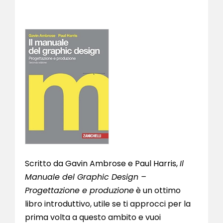
Scritto da Gavin Ambrose e Paul Harris,
Il
Manuale del Graphic Design –
Progettazione e produzione
è un ottimo
libro introduttivo, utile se ti approcci per la
prima volta a questo ambito e vuoi