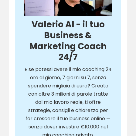
Valerio AI - il tuo
Business &
Marketing Coach
24/7
E se potessi avere il mio coaching 24
ore al giorno, 7 giorni su 7, senza
spendere migliaia di euro? Creato
con oltre 3 milioni di parole tratte
dal mio lavoro reale, ti offre
strategie, consigli e chiarezza per
far crescere il tuo business online —
senza dover investire €10.000 nel
mio coaching privato.