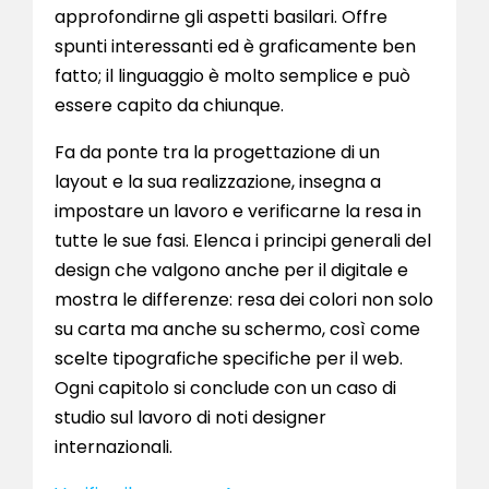
approfondirne gli aspetti basilari. Offre
spunti interessanti ed è graficamente ben
fatto; il linguaggio è molto semplice e può
essere capito da chiunque.
Fa da ponte tra la progettazione di un
layout e la sua realizzazione, insegna a
impostare un lavoro e verificarne la resa in
tutte le sue fasi. Elenca i principi generali del
design che valgono anche per il digitale e
mostra le differenze: resa dei colori non solo
su carta ma anche su schermo, così come
scelte tipografiche specifiche per il web.
Ogni capitolo si conclude con un caso di
studio sul lavoro di noti designer
internazionali.