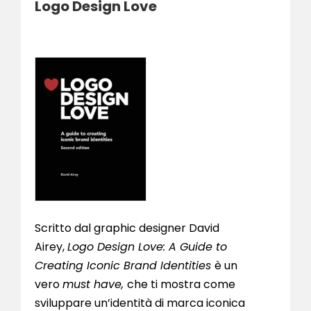
Logo Design Love
Scritto dal graphic designer David
Airey,
Logo Design Love: A Guide to
Creating Iconic Brand Identities
è un
vero
must have,
che ti mostra come
sviluppare un’identità di marca iconica