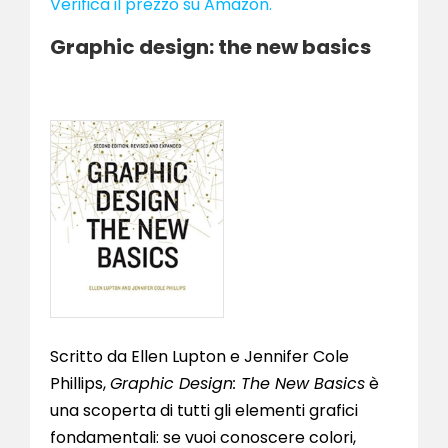
Verifica il prezzo su Amazon.
Graphic design: the new basics
Scritto da Ellen Lupton e Jennifer Cole
Phillips,
Graphic Design: The New Basics
è
una scoperta di tutti gli elementi grafici
fondamentali: se vuoi conoscere colori,