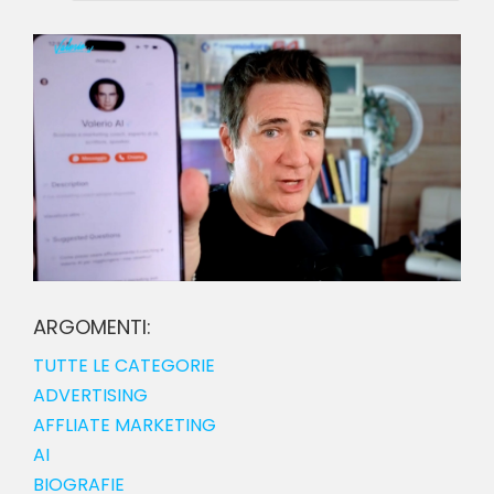
ARGOMENTI:
TUTTE LE CATEGORIE
ADVERTISING
AFFLIATE MARKETING
AI
BIOGRAFIE