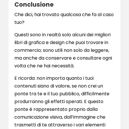
Conclusione
Che dici, hai trovato qualcosa che fa al caso
tuo?
Questi sono in realtà solo alcuni dei migliori
libri di grafica e design che puoi trovare in
commercio; sono utili non solo da leggere,
ma anche da conservare e consultare ogni
volta che ne hai necessità.
E ricorda: non importa quanto i tuoi
contenuti siano di valore, se non crei un
ponte tra te e il tuo pubblico, difficilmente
produrranno gli effetti sperati. E questo
ponte è rappresentato proprio dalla
comunicazione visiva, dall’immagine che
trasmetti di te attraverso i vari elementi