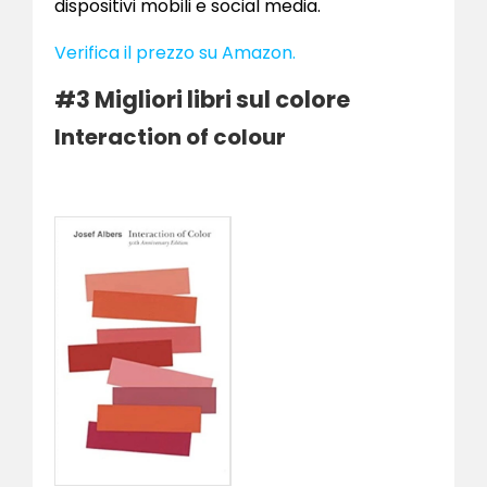
dispositivi mobili e social media.
Verifica il prezzo su Amazon.
#3 Migliori libri sul colore
Interaction of colour