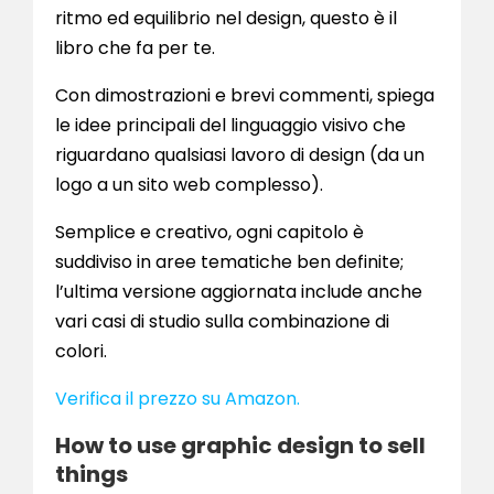
ritmo ed equilibrio nel design, questo è il
libro che fa per te.
Con dimostrazioni e brevi commenti, spiega
le idee principali del linguaggio visivo che
riguardano qualsiasi lavoro di design (da un
logo a un sito web complesso).
Semplice e creativo, ogni capitolo è
suddiviso in aree tematiche ben definite;
l’ultima versione aggiornata include anche
vari casi di studio sulla combinazione di
colori.
Verifica il prezzo su Amazon.
How to use graphic design to sell
things