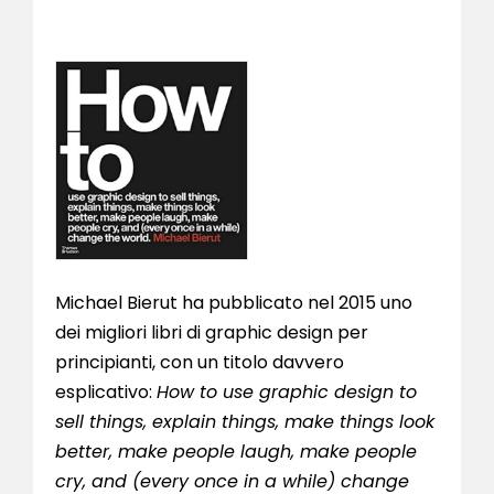
Michael Bierut ha pubblicato nel 2015 uno
dei migliori libri di graphic design per
principianti, con un titolo davvero
esplicativo:
How to use graphic design to
sell things, explain things, make things look
better, make people laugh, make people
cry, and (every once in a while) change