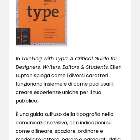
In
Thinking with Type: A Critical Guide for
Designers, Writers, Editors & Students
, Ellen
Lupton spiega come i diversi caratteri
funzionano insieme e di come puoi usarli
creare esperienze uniche per il tuo
pubblico.
È una guida sull’uso della tipografia nella
comunicazione visiva, con indicazioni su
come allineare, spaziare, ordinare e
modellare lettere, parole e paragrafi, dalla