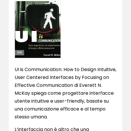
UI is Communication: How to Design Intuitive,
User Centered Interfaces by Focusing on
Effective Communication di Everett N.
McKay spiega come progettare interfacce
utente intuitive e user-friendly, basate su
una comunicazione efficace e al tempo
stesso umana.
L’interfaccia non è altro che una