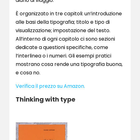
diario di viaggio.
È organizzato in tre capitoli: un’introduzione
alle basi della tipografia; titolo e tipo di
visualizzazione; impostazione del testo.
All’interno di ogni capitolo ci sono sezioni
dedicate a questioni specifiche, come
l’interlinea o i numeri. Gli esempi pratici
mostrano cosa rende una tipografia buona,
e cosa no.
Verifica il prezzo su Amazon.
Thinking with type