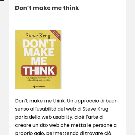
Don’t make me think
Don’t make me think. Un approccio di buon
senso all’usabilità del web di Steve Krug
parla della web usability, cioè l’arte di
creare un sito web che metta le persone a
proprio agio, permettendo di trovare ciò