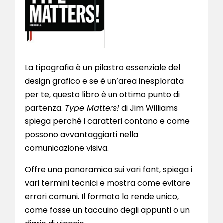
La tipografia è un pilastro essenziale del
design grafico e se è un’area inesplorata
per te, questo libro è un ottimo punto di
partenza.
Type Matters!
di Jim Williams
spiega perché i caratteri contano e come
possono avvantaggiarti nella
comunicazione visiva.
Offre una panoramica sui vari font, spiega i
vari termini tecnici e mostra come evitare
errori comuni. Il formato lo rende unico,
come fosse un taccuino degli appunti o un