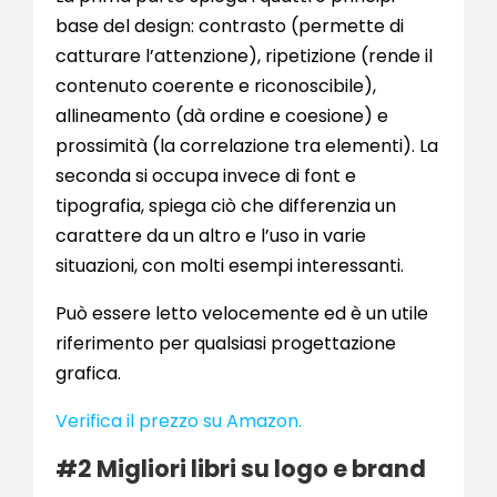
base del design: contrasto (permette di
catturare l’attenzione), ripetizione (rende il
contenuto coerente e riconoscibile),
allineamento (dà ordine e coesione) e
prossimità (la correlazione tra elementi). La
seconda si occupa invece di font e
tipografia, spiega ciò che differenzia un
carattere da un altro e l’uso in varie
situazioni, con molti esempi interessanti.
Può essere letto velocemente ed è un utile
riferimento per qualsiasi progettazione
grafica.
Verifica il prezzo su Amazon.
#2 Migliori libri su logo e brand