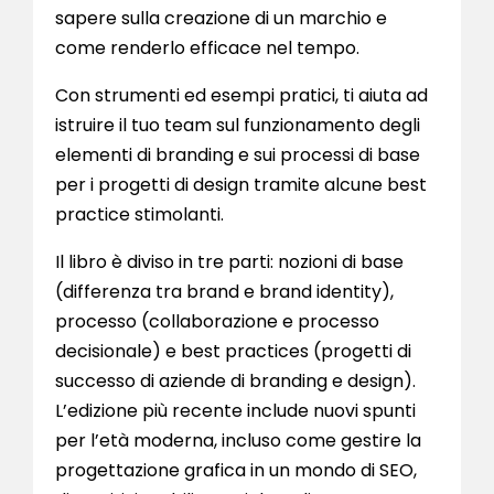
sapere sulla creazione di un marchio e
come renderlo efficace nel tempo.
Con strumenti ed esempi pratici, ti aiuta ad
istruire il tuo team sul funzionamento degli
elementi di branding e sui processi di base
per i progetti di design tramite alcune best
practice stimolanti.
Il libro è diviso in tre parti: nozioni di base
(differenza tra brand e brand identity),
processo (collaborazione e processo
decisionale) e best practices (progetti di
successo di aziende di branding e design).
L’edizione più recente include nuovi spunti
per l’età moderna, incluso come gestire la
progettazione grafica in un mondo di SEO,