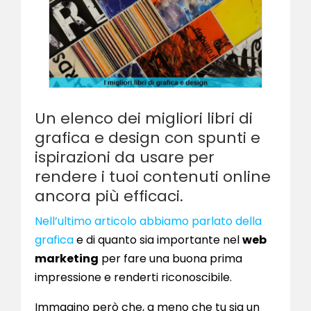
Un elenco dei migliori libri di
grafica e design con spunti e
ispirazioni da usare per
rendere i tuoi contenuti online
ancora più efficaci.
Nell’ultimo articolo abbiamo parlato della
grafica
e di quanto sia importante nel
web
marketing
per fare una buona prima
impressione e renderti riconoscibile.
Immagino però che, a meno che tu sia un