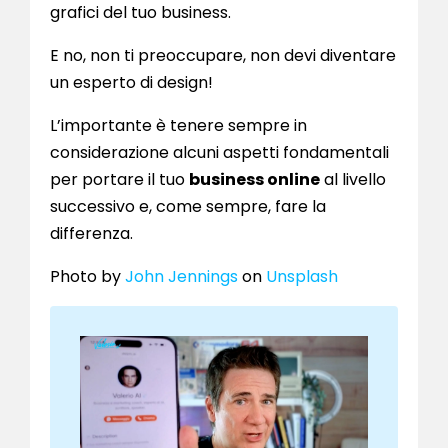
grafici del tuo business.
E no, non ti preoccupare, non devi diventare
un esperto di design!
L’importante è tenere sempre in
considerazione alcuni aspetti fondamentali
per portare il tuo
business online
al livello
successivo e, come sempre, fare la
differenza.
Photo by
John Jennings
on
Unsplash