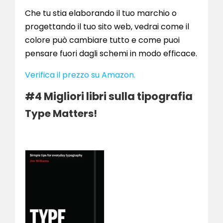
Che tu stia elaborando il tuo marchio o
progettando il tuo sito web, vedrai come il
colore può cambiare tutto e come puoi
pensare fuori dagli schemi in modo efficace.
Verifica il prezzo su Amazon.
#4 Migliori libri sulla tipografia
Type Matters!