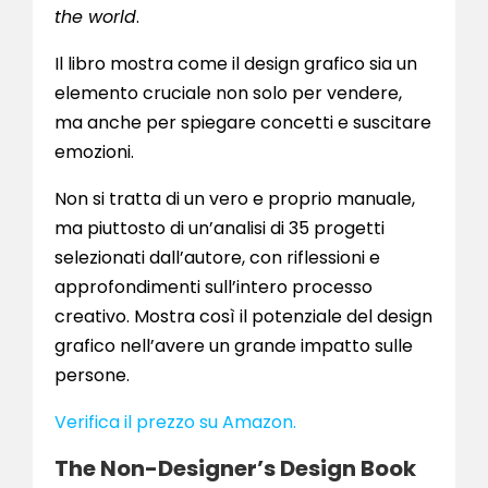
the world
.
Il libro mostra come il design grafico sia un
elemento cruciale non solo per vendere,
ma anche per spiegare concetti e suscitare
emozioni.
Non si tratta di un vero e proprio manuale,
ma piuttosto di un’analisi di 35 progetti
selezionati dall’autore, con riflessioni e
approfondimenti sull’intero processo
creativo. Mostra così il potenziale del design
grafico nell’avere un grande impatto sulle
persone.
Verifica il prezzo su Amazon.
The Non-Designer’s Design Book