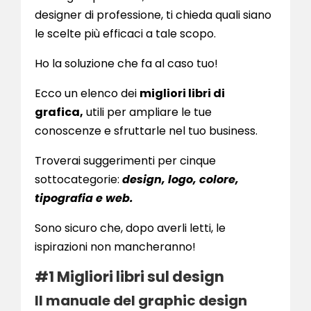
designer di professione, ti chieda quali siano
le scelte più efficaci a tale scopo.
Ho la soluzione che fa al caso tuo!
Ecco un elenco dei
migliori libri di
grafica,
utili per ampliare le tue
conoscenze e sfruttarle nel tuo business.
Troverai suggerimenti per cinque
sottocategorie:
design, logo, colore,
tipografia e web.
Sono sicuro che, dopo averli letti, le
ispirazioni non mancheranno!
#1 Migliori libri sul design
Il manuale del graphic design