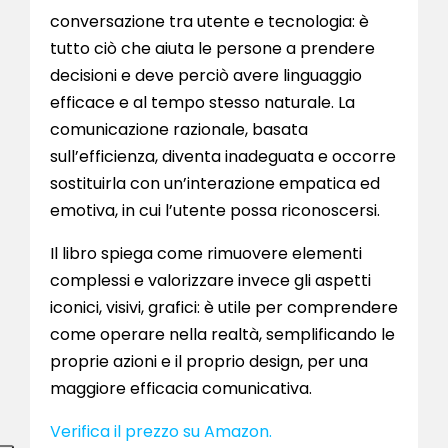
conversazione tra utente e tecnologia: è
tutto ciò che aiuta le persone a prendere
decisioni e deve perciò avere linguaggio
efficace e al tempo stesso naturale. La
comunicazione razionale, basata
sull’efficienza, diventa inadeguata e occorre
sostituirla con un’interazione empatica ed
emotiva, in cui l’utente possa riconoscersi.
Il libro spiega come rimuovere elementi
complessi e valorizzare invece gli aspetti
iconici, visivi, grafici: è utile per comprendere
come operare nella realtà, semplificando le
proprie azioni e il proprio design, per una
maggiore efficacia comunicativa.
Verifica il prezzo su Amazon.