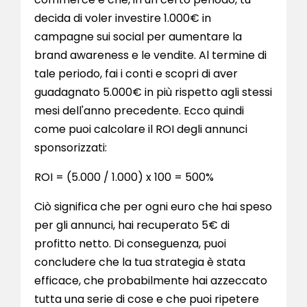
decida di voler investire 1.000€ in
campagne sui social per aumentare la
brand awareness e le vendite. Al termine di
tale periodo, fai i conti e scopri di aver
guadagnato 5.000€ in più rispetto agli stessi
mesi dell'anno precedente. Ecco quindi
come puoi calcolare il ROI degli annunci
sponsorizzati:
ROI = (5.000 / 1.000) x 100 = 500%
Ciò significa che per ogni euro che hai speso
per gli annunci, hai recuperato 5€ di
profitto netto. Di conseguenza, puoi
concludere che la tua strategia è stata
efficace, che probabilmente hai azzeccato
tutta una serie di cose e che puoi ripetere