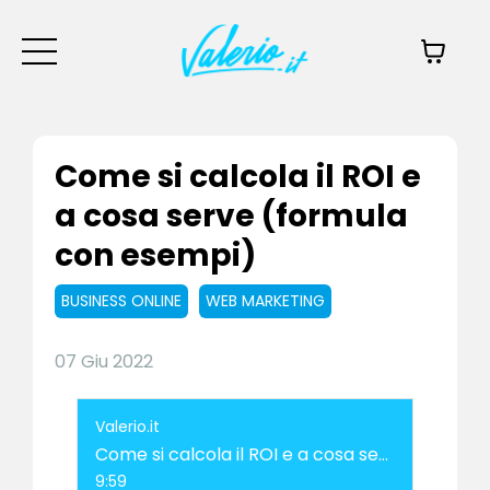
Come si calcola il ROI e
a cosa serve (formula
con esempi)
BUSINESS ONLINE
WEB MARKETING
07 Giu 2022
Valerio.it
Come si calcola il ROI e a cosa serve (formula con esempi)
9:59