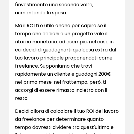
l'investimento una seconda volta,
aumentando la spesa.
Ma il ROI ti è utile anche per capire se il
tempo che dedichi a un progetto vale il
ritorno monetario: ad esempio, nel caso in
cui decidi di guadagnarti qualcosa extra dal
tuo lavoro principale proponendoti come
freelance. Supponiamo che trovi
rapidamente un cliente e guadagni 200€
nel primo mese; nel frattempo, però, ti
accorgi di essere rimasto indietro con il
resto.
Decidi allora di calcolare il tuo ROI del lavoro
da freelance per determinare quanto
tempo dovresti dividere tra quest'ultimo e