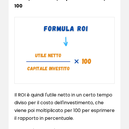
100
Il ROI è quindi l'utile netto in un certo tempo
diviso per il costo dell'investimento, che
viene poi moltiplicato per 100 per esprimere
il rapporto in percentuale.