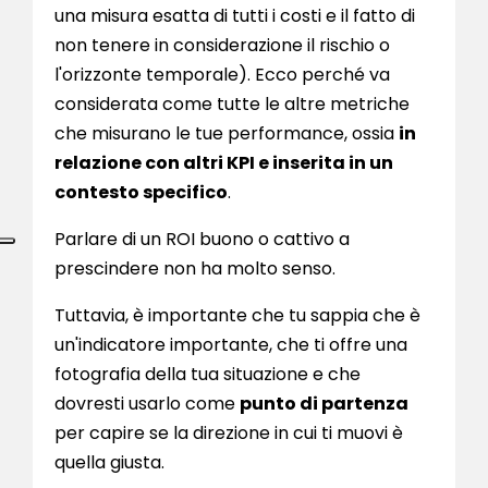
una misura esatta di tutti i costi e il fatto di
non tenere in considerazione il rischio o
l'orizzonte temporale). Ecco perché va
considerata come tutte le altre metriche
che misurano le tue performance, ossia
in
relazione con altri KPI e inserita in un
contesto specifico
.
Parlare di un ROI buono o cattivo a
prescindere non ha molto senso.
Tuttavia, è importante che tu sappia che è
un'indicatore importante, che ti offre una
fotografia della tua situazione e che
dovresti usarlo come
punto di partenza
per capire se la direzione in cui ti muovi è
quella giusta.