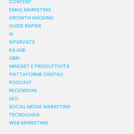
CONTENT
EMAIL MARKETING
GROWTH HACKING
GUIDE RAPIDE
IA
INTERVISTE
KAJABI
LIBRI
MINDSET E PRODUTTIVITÀ
PIATTAFORME DIGITALI
PODCAST
RECENSIONI
SEO
SOCIAL MEDIA MARKETING
TECNOLOGIA
WEB MARKETING