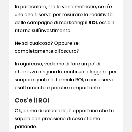
In particolare, tra le varie metriche, ce n'è
una che ti serve per misurare la redditività
delle campagne di marketing: il
ROI
, ossia il
ritorno sull'investimento.
Ne sai qualcosa? Oppure sei
completamente all'oscuro?
In ogni caso, vediamo di fare un po' di
chiarezza a riguardo: continua a leggere per
scoprire qual è la formula ROI, a cosa serve
esattamente e perché è importante.
Cos'è il ROI
Ok, prima di calcolarlo, è opportuno che tu
sappia con precisione di cosa stiamo
parlando.