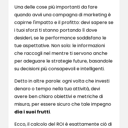
Una delle cose più importanti da fare
quando avvii una campagna di marketing è
capirne l'impatto e il profitto: devi sapere se
i tuoi sforzi ti stanno portando lì dove
desideri, se le performance soddisfano le
tue aspettative. Non solo: le informazioni
che raccogli nel mentre ti servono anche
per adeguare le strategie future, basandole
su decisioni più consapevoli e intelligenti.
Detto in altre parole: ogni volta che investi
denaro o tempo nella tua attività, devi
avere ben chiaro obiettivi e metriche di
misura, per essere sicuro che tale impegno
dia i suoi frutti
.
Ecco, il calcolo del ROI è esattamente ciò di