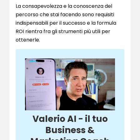
La consapevolezza e la conoscenza del
percorso che stai facendo sono requisiti
indispensabili per il successo e la formula
ROI rientra fra gli strumenti più utili per
ottenerle.
Valerio AI - il tuo
Business &