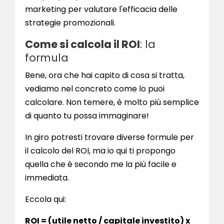
marketing per valutare l'efficacia delle
strategie promozionali.
Come si calcola il ROI
: la
formula
Bene, ora che hai capito di cosa si tratta,
vediamo nel concreto come lo puoi
calcolare. Non temere, è molto più semplice
di quanto tu possa immaginare!
In giro potresti trovare diverse formule per
il calcolo del ROI, ma io qui ti propongo
quella che è secondo me la più facile e
immediata.
Eccola qui:
ROI = (utile netto / capitale investito) x