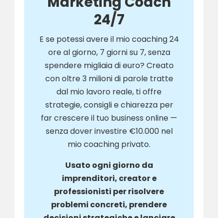
Marketing Coach
24/7
E se potessi avere il mio coaching 24
ore al giorno, 7 giorni su 7, senza
spendere migliaia di euro? Creato
con oltre 3 milioni di parole tratte
dal mio lavoro reale, ti offre
strategie, consigli e chiarezza per
far crescere il tuo business online —
senza dover investire €10.000 nel
mio coaching privato.
Usato ogni giorno da
imprenditori, creator e
professionisti per risolvere
problemi concreti, prendere
decisioni strategiche e lanciare