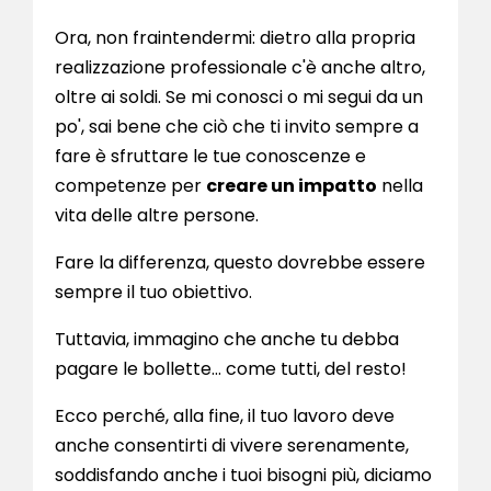
Ora, non fraintendermi: dietro alla propria
realizzazione professionale c'è anche altro,
oltre ai soldi. Se mi conosci o mi segui da un
po', sai bene che ciò che ti invito sempre a
fare è sfruttare le tue conoscenze e
competenze per
creare un impatto
nella
vita delle altre persone.
Fare la differenza, questo dovrebbe essere
sempre il tuo obiettivo.
Tuttavia, immagino che anche tu debba
pagare le bollette… come tutti, del resto!
Ecco perché, alla fine, il tuo lavoro deve
anche consentirti di vivere serenamente,
soddisfando anche i tuoi bisogni più, diciamo