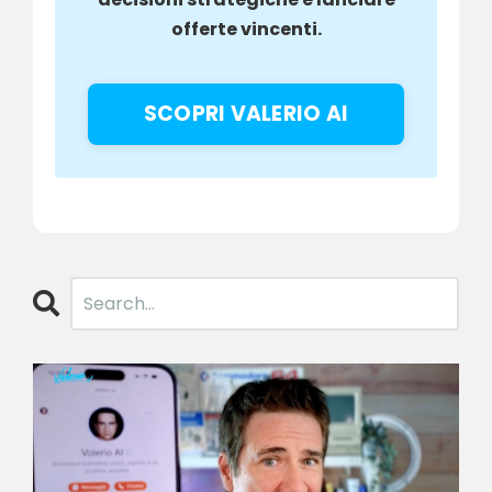
offerte vincenti.
SCOPRI VALERIO AI