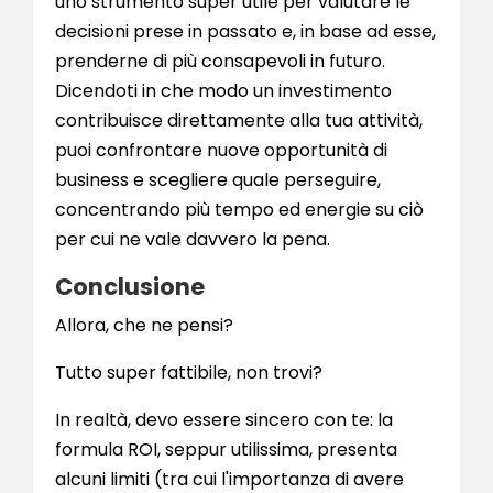
uno strumento super utile per valutare le
decisioni prese in passato e, in base ad esse,
prenderne di più consapevoli in futuro.
Dicendoti in che modo un investimento
contribuisce direttamente alla tua attività,
puoi confrontare nuove opportunità di
business e scegliere quale perseguire,
concentrando più tempo ed energie su ciò
per cui ne vale davvero la pena.
Conclusione
Allora, che ne pensi?
Tutto super fattibile, non trovi?
In realtà, devo essere sincero con te: la
formula ROI, seppur utilissima, presenta
alcuni limiti (tra cui l'importanza di avere