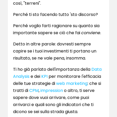
così, "terreni".
Perché ti sto facendo tutto 'sto discorso?
Perché voglio farti ragionare su quanto sia
importante sapere se ciò che fai
conviene
.
Detto in altre parole: dovresti sempre
capire se i tuoi investimenti ti portano un
risultato, se ne vale pena, insomma.
Ti ho già parlato dell'importanza della
Data
Analysis
e dei
KPI
per monitorare l'efficacia
delle tue strategie di
web marketing
: che si
tratti di
CPM
,
impression
o altro, ti serve
sapere dove vuoi arrivare, come puoi
arrivarci e quali sono gli indicatori che ti
dicono se sei sulla strada giusta.