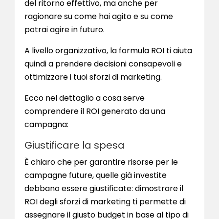
del ritorno effettivo, ma anche per
ragionare su come hai agito e su come
potrai agire in futuro.
A livello organizzativo, la formula ROI ti aiuta
quindi a prendere decisioni consapevoli e
ottimizzare i tuoi sforzi di marketing.
Ecco nel dettaglio a cosa serve
comprendere il ROI generato da una
campagna:
Giustificare la spesa
È chiaro che per garantire risorse per le
campagne future, quelle già investite
debbano essere giustificate: dimostrare il
ROI degli sforzi di marketing ti permette di
assegnare il giusto budget in base al tipo di