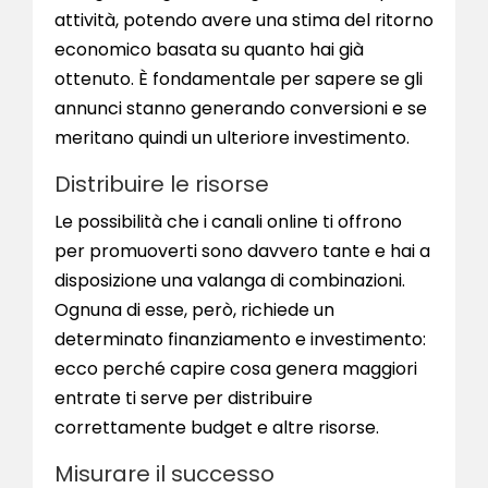
attività, potendo avere una stima del ritorno
economico basata su quanto hai già
ottenuto. È fondamentale per sapere se gli
annunci stanno generando conversioni e se
meritano quindi un ulteriore investimento.
Distribuire le risorse
Le possibilità che i canali online ti offrono
per promuoverti sono davvero tante e hai a
disposizione una valanga di combinazioni.
Ognuna di esse, però, richiede un
determinato finanziamento e investimento:
ecco perché capire cosa genera maggiori
entrate ti serve per distribuire
correttamente budget e altre risorse.
Misurare il successo