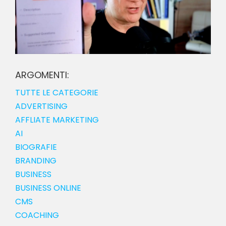
ARGOMENTI:
TUTTE LE CATEGORIE
ADVERTISING
AFFLIATE MARKETING
AI
BIOGRAFIE
BRANDING
BUSINESS
BUSINESS ONLINE
CMS
COACHING