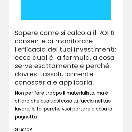
Sapere come si calcola il ROI ti
consente di monitorare
l'efficacia dei tuoi investimenti:
ecco qual è la formula, a cosa
serve esattamente e perché
dovresti assolutamente
conoscerla e applicarla.
Non per fare troppo il materialista, ma è
chiaro che qualsiasi cosa tu faccia nel tuo
lavoro, lo fai perché vuoi portare a casa la
pagnotta.
Giusto?