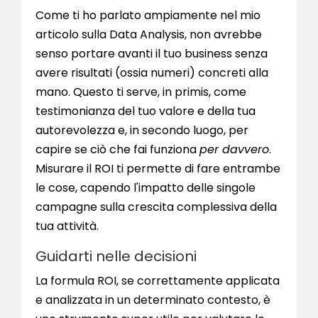
Come ti ho parlato ampiamente nel mio
articolo sulla Data Analysis, non avrebbe
senso portare avanti il tuo business senza
avere risultati (ossia numeri) concreti alla
mano. Questo ti serve, in primis, come
testimonianza del tuo valore e della tua
autorevolezza e, in secondo luogo, per
capire se ciò che fai funziona
per davvero
.
Misurare il ROI ti permette di fare entrambe
le cose, capendo l'impatto delle singole
campagne sulla crescita complessiva della
tua attività.
Guidarti nelle decisioni
La formula ROI, se correttamente applicata
e analizzata in un determinato contesto, è