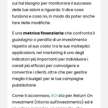
cui hai bisogno per monitorare il successo
delle tue azioni a riguardo: ti dice cosa
funziona e cosa no, in modo da poter anche
fare delle modifiche.
È una
metrica finanziaria
che confronta il
guadagno o perdita
di un investimento
rispetto al suo
costo
: tra le sue molteplici
applicazioni, nel marketing è uno degli
indicatori più importanti per individuare i
canali più efficaci per coinvolgere e
convertire i clienti, oltre che per gestire
meglio il budget per le tue campagne
pubblicitarie.
Come ti accennavo,
ROI
sta per
Return On
Investment
(ritorno sull'investimento) ed è