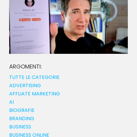
ARGOMENTI:
TUTTE LE CATEGORIE
ADVERTISING
AFFLIATE MARKETING
AI
BIOGRAFIE
BRANDING
BUSINESS
BUSINESS ONLINE