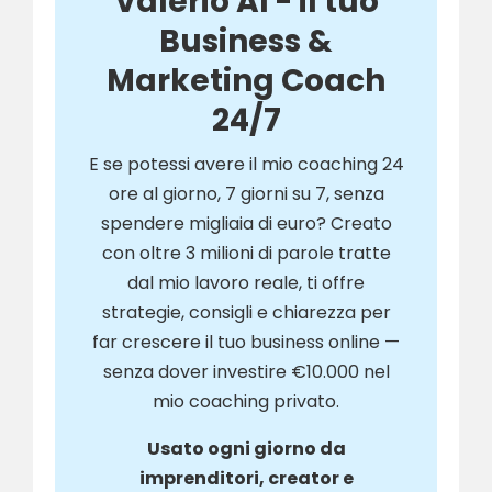
Valerio AI - il tuo
Business &
Marketing Coach
24/7
E se potessi avere il mio coaching 24
ore al giorno, 7 giorni su 7, senza
spendere migliaia di euro? Creato
con oltre 3 milioni di parole tratte
dal mio lavoro reale, ti offre
strategie, consigli e chiarezza per
far crescere il tuo business online —
senza dover investire €10.000 nel
mio coaching privato.
Usato ogni giorno da
imprenditori, creator e