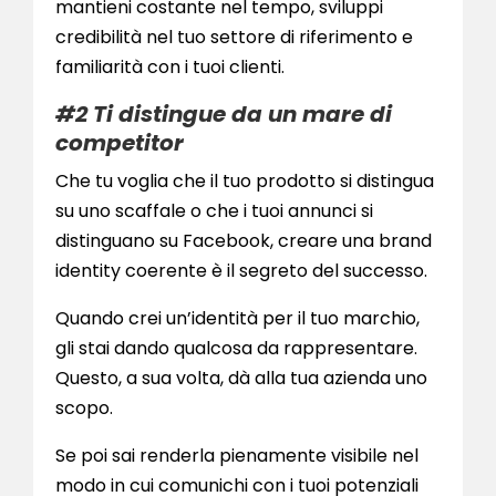
mantieni costante nel tempo, sviluppi
credibilità nel tuo settore di riferimento e
familiarità con i tuoi clienti.
#2 Ti distingue da un mare di
competitor
Che tu voglia che il tuo prodotto si distingua
su uno scaffale o che i tuoi annunci si
distinguano su Facebook, creare una brand
identity coerente è il segreto del successo.
Quando crei un’identità per il tuo marchio,
gli stai dando qualcosa da rappresentare.
Questo, a sua volta, dà alla tua azienda uno
scopo.
Se poi sai renderla pienamente visibile nel
modo in cui comunichi con i tuoi potenziali