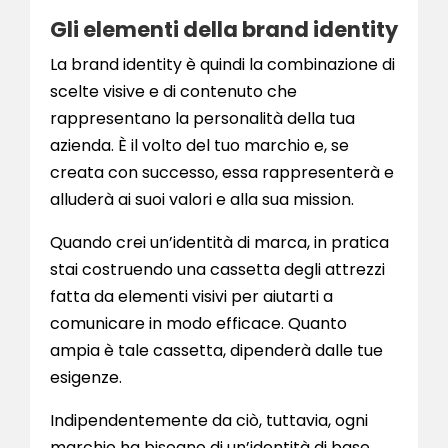
Gli elementi della brand identity
La brand identity è quindi la combinazione di
scelte visive e di contenuto che
rappresentano la personalità della tua
azienda. È il volto del tuo marchio e, se
creata con successo, essa rappresenterà e
alluderà ai suoi valori e alla sua mission.
Quando crei un’identità di marca, in pratica
stai costruendo una cassetta degli attrezzi
fatta da elementi visivi per aiutarti a
comunicare in modo efficace. Quanto
ampia è tale cassetta, dipenderà dalle tue
esigenze.
Indipendentemente da ciò, tuttavia, ogni
marchio ha bisogno di un’identità di base,