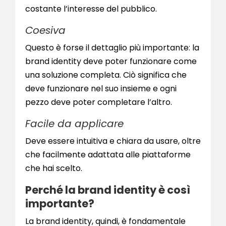
costante l’interesse del pubblico.
Coesiva
Questo è forse il dettaglio più importante: la
brand identity deve poter funzionare come
una soluzione completa. Ciò significa che
deve funzionare nel suo insieme e ogni
pezzo deve poter completare l’altro.
Facile da applicare
Deve essere intuitiva e chiara da usare, oltre
che facilmente adattata alle piattaforme
che hai scelto.
Perché la brand identity è così
importante?
La brand identity, quindi, è fondamentale