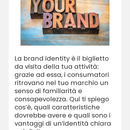
La brand identity è il biglietto
da visita della tua attività:
grazie ad essa, i consumatori
ritrovano nel tuo marchio un
senso di familiarità e
consapevolezza. Qui ti spiego
cos’è, quali caratteristiche
dovrebbe avere e quali sono i
vantaggi di un’identità chiara