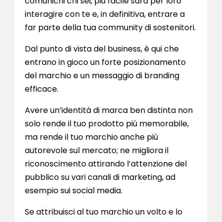
comunichi chi sei, più facile sarà per loro
interagire con te e, in definitiva, entrare a
far parte della tua community di sostenitori.
Dal punto di vista del business, è qui che
entrano in gioco un forte posizionamento
del marchio e un messaggio di branding
efficace.
Avere un’identità di marca ben distinta non
solo rende il tuo prodotto più memorabile,
ma rende il tuo marchio anche più
autorevole
sul mercato; ne migliora il
riconoscimento attirando l’attenzione del
pubblico su vari canali di marketing, ad
esempio sui social media.
Se attribuisci al tuo marchio un volto e lo