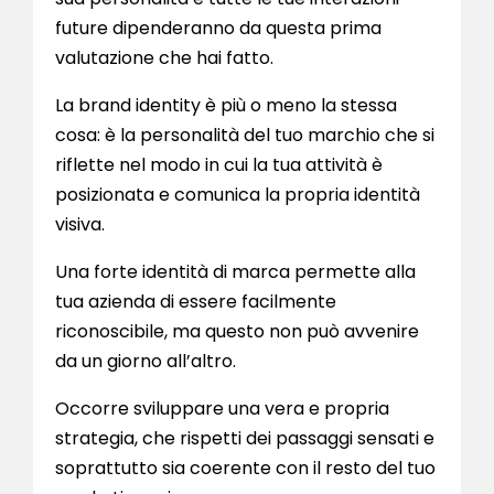
future dipenderanno da questa prima
valutazione che hai fatto.
La brand identity è più o meno la stessa
cosa: è la personalità del tuo marchio che si
riflette nel modo in cui la tua attività è
posizionata e comunica la propria identità
visiva.
Una forte identità di marca permette alla
tua azienda di essere facilmente
riconoscibile, ma questo non può avvenire
da un giorno all’altro.
Occorre sviluppare una vera e propria
strategia, che rispetti dei passaggi sensati e
soprattutto sia coerente con il resto del tuo