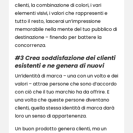
clienti, la combinazione di colori, i vari
elementi visivi, i valori che rappresenti e
tutto il resto, lascerai un’impressione
memorabile nella mente del tuo pubblico di
destinazione – finendo per battere la
concorrenza.
#3 Crea soddisfazione dei clienti
esistenti e ne genera di nuovi
Un’identità di marca – una con un volto e dei
valori – attrae persone che sono d’accordo
con ciò che il tuo marchio ha da offrire. E
una volta che queste persone diventano
clienti, quella stessa identità di marca darà
loro un senso di appartenenza.
Un buon prodotto genera clienti, ma un