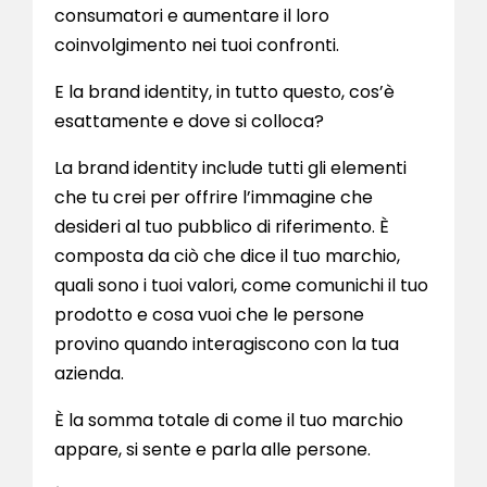
consumatori e aumentare il loro
coinvolgimento nei tuoi confronti.
E la brand identity, in tutto questo, cos’è
esattamente e dove si colloca?
La brand identity include tutti gli elementi
che tu crei per offrire l’immagine che
desideri al tuo pubblico di riferimento. È
composta da ciò che dice il tuo marchio,
quali sono i tuoi valori, come comunichi il tuo
prodotto e cosa vuoi che le persone
provino quando interagiscono con la tua
azienda.
È la somma totale di come il tuo marchio
appare, si sente e parla alle persone.