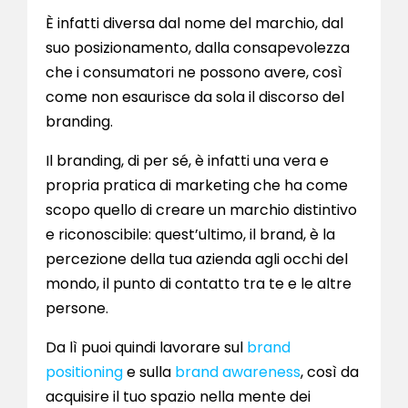
È infatti diversa dal nome del marchio, dal
suo posizionamento, dalla consapevolezza
che i consumatori ne possono avere, così
come non esaurisce da sola il discorso del
branding.
Il branding, di per sé, è infatti una vera e
propria pratica di marketing che ha come
scopo quello di creare un marchio distintivo
e riconoscibile: quest’ultimo, il brand, è la
percezione della tua azienda agli occhi del
mondo, il punto di contatto tra te e le altre
persone.
Da lì puoi quindi lavorare sul
brand
positioning
e sulla
brand awareness
, così da
acquisire il tuo spazio nella mente dei