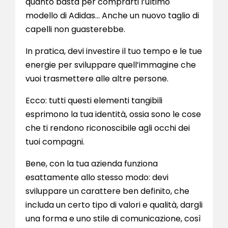
quanto basta per comprarti l’ultimo
modello di Adidas… Anche un nuovo taglio di
capelli non guasterebbe.
In pratica, devi investire il tuo tempo e le tue
energie per sviluppare quell’immagine che
vuoi trasmettere alle altre persone.
Ecco: tutti questi elementi tangibili
esprimono la tua identità, ossia sono le cose
che ti rendono riconoscibile agli occhi dei
tuoi compagni.
Bene, con la tua azienda funziona
esattamente allo stesso modo: devi
sviluppare un carattere ben definito, che
includa un certo tipo di valori e qualità, dargli
una forma e uno stile di comunicazione, così