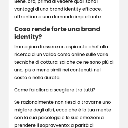
Bene, ora, prima di vedere quali sono i
vantaggi di una brand identity efficace,
affrontiamo una domanda importante…
Cosa rende forte una brand
identity?
Immagina di essere un aspirante chef alla
ricerca di un valido corso online sulle varie
tecniche di cottura: sai che ce ne sono più di
uno, più o meno simili nei contenuti, nel
costo e nella durata.
Come fai allora a scegliere tra tutti?
Se razionalmente non riesci a trovarne uno
migliore degli altri, ecco che è la tua mente
con la sua psicologia e le sue emozioni a
prendere il sopravvento: a parità di