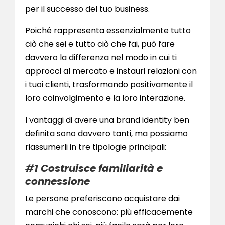
per il successo del tuo business.
Poiché rappresenta essenzialmente tutto
ciò che sei e tutto ciò che fai, può fare
davvero la differenza nel modo in cui ti
approcci al mercato e instauri relazioni con
i tuoi clienti, trasformando positivamente il
loro coinvolgimento e la loro interazione.
I vantaggi di avere una brand identity ben
definita sono davvero tanti, ma possiamo
riassumerli in tre tipologie principali:
#1 Costruisce familiarità e
connessione
Le persone preferiscono acquistare dai
marchi che conoscono: più efficacemente