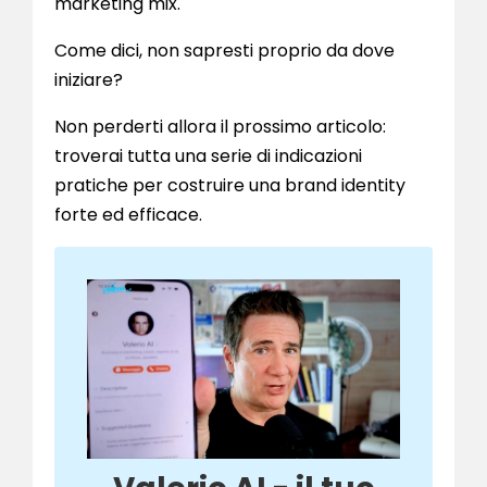
marketing mix.
Come dici, non sapresti proprio da dove
iniziare?
Non perderti allora il prossimo articolo:
troverai tutta una serie di indicazioni
pratiche per costruire una brand identity
forte ed efficace.