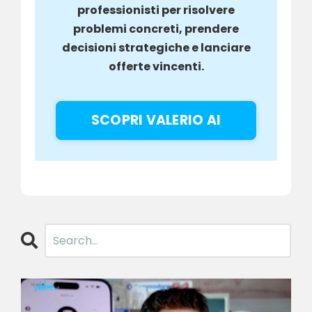
professionisti per risolvere
problemi concreti, prendere
decisioni strategiche e lanciare
offerte vincenti.
SCOPRI VALERIO AI