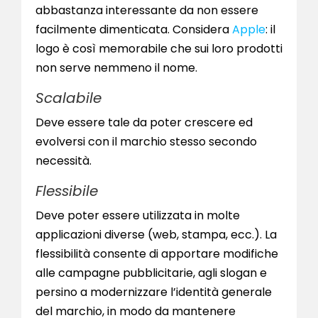
abbastanza interessante da non essere
facilmente dimenticata. Considera
Apple
: il
logo è così memorabile che sui loro prodotti
non serve nemmeno il nome.
Scalabile
Deve essere tale da poter crescere ed
evolversi con il marchio stesso secondo
necessità.
Flessibile
Deve poter essere utilizzata in molte
applicazioni diverse (web, stampa, ecc.). La
flessibilità consente di apportare modifiche
alle campagne pubblicitarie, agli slogan e
persino a modernizzare l’identità generale
del marchio, in modo da mantenere