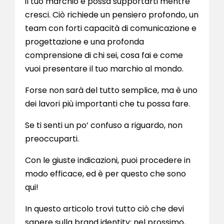
il tuo marchio e possa supportarti mentre
cresci. Ciò richiede un pensiero profondo, un
team con forti capacità di comunicazione e
progettazione e una profonda
comprensione di chi sei, cosa fai e come
vuoi presentare il tuo marchio al mondo.
Forse non sarà del tutto semplice, ma è uno
dei lavori più importanti che tu possa fare.
Se ti senti un po’ confuso a riguardo, non
preoccuparti.
Con le giuste indicazioni, puoi procedere in
modo efficace, ed è per questo che sono
qui!
In questo articolo trovi tutto ciò che devi
sapere sulla brand identity; nel prossimo,