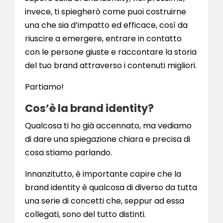
invece, ti spiegherò come puoi costruirne
una che sia d’impatto ed efficace, così da
riuscire a emergere, entrare in contatto
con le persone giuste e raccontare la storia
del tuo brand attraverso i contenuti migliori.
Partiamo!
Cos’è la brand identity?
Qualcosa ti ho già accennato, ma vediamo
di dare una spiegazione chiara e precisa di
cosa stiamo parlando.
Innanzitutto, è importante capire che la
brand identity è qualcosa di diverso da tutta
una serie di concetti che, seppur ad essa
collegati, sono del tutto distinti.