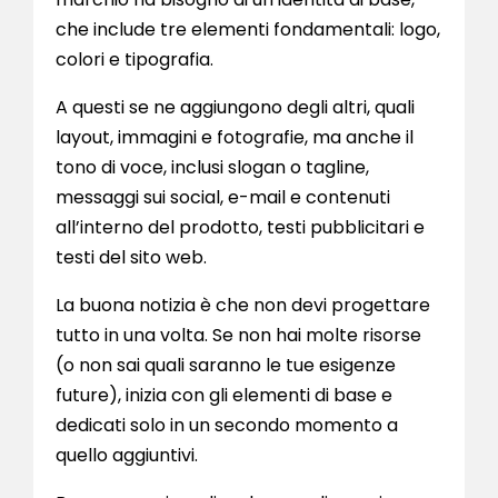
che include tre elementi fondamentali: logo,
colori e tipografia.
A questi se ne aggiungono degli altri, quali
layout, immagini e fotografie, ma anche il
tono di voce, inclusi slogan o tagline,
messaggi sui social, e-mail e contenuti
all’interno del prodotto, testi pubblicitari e
testi del sito web.
La buona notizia è che non devi progettare
tutto in una volta. Se non hai molte risorse
(o non sai quali saranno le tue esigenze
future), inizia con gli elementi di base e
dedicati solo in un secondo momento a
quello aggiuntivi.