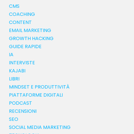
CMS
COACHING
CONTENT
EMAIL MARKETING
GROWTH HACKING
GUIDE RAPIDE
IA
INTERVISTE
KAJABI
LIBRI
MINDSET E PRODUTTIVITÀ
PIATTAFORME DIGITALI
PODCAST
RECENSIONI
SEO
SOCIAL MEDIA MARKETING