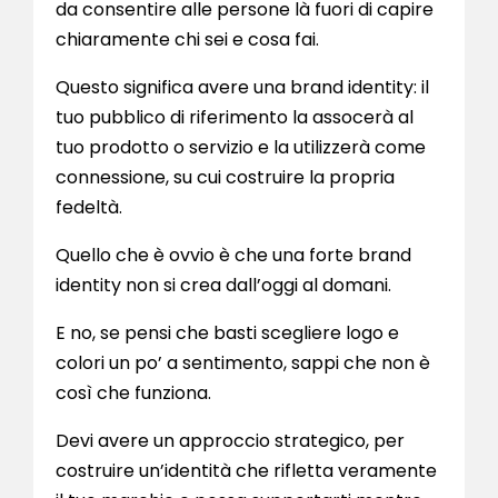
da consentire alle persone là fuori di capire
chiaramente chi sei e cosa fai.
Questo significa avere una brand identity: il
tuo pubblico di riferimento la assocerà al
tuo prodotto o servizio e la utilizzerà come
connessione, su cui costruire la propria
fedeltà.
Quello che è ovvio è che una forte brand
identity non si crea dall’oggi al domani.
E no, se pensi che basti scegliere logo e
colori un po’ a sentimento, sappi che non è
così che funziona.
Devi avere un approccio strategico, per
costruire un’identità che rifletta veramente