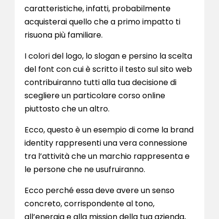
caratteristiche, infatti, probabilmente
acquisterai quello che a primo impatto ti
risuona più familiare.
I colori del logo, lo slogan e persino la scelta
del font con cui è scritto il testo sul sito web
contribuiranno tutti alla tua decisione di
scegliere un particolare corso online
piuttosto che un altro.
Ecco, questo è un esempio di come la brand
identity rappresenti una vera connessione
tra l’attività che un marchio rappresenta e
le persone che ne usufruiranno.
Ecco perché essa deve avere un senso
concreto, corrispondente al tono,
all’energia e alla mission della tua azienda,