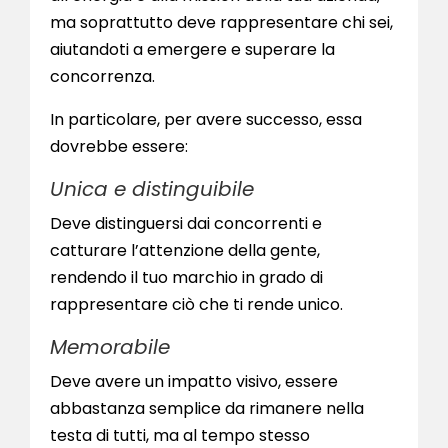
ma soprattutto deve rappresentare chi sei,
aiutandoti a emergere e superare la
concorrenza.
In particolare, per avere successo, essa
dovrebbe essere:
Unica e distinguibile
Deve distinguersi dai concorrenti e
catturare l’attenzione della gente,
rendendo il tuo marchio in grado di
rappresentare ciò che ti rende unico.
Memorabile
Deve avere un impatto visivo, essere
abbastanza semplice da rimanere nella
testa di tutti, ma al tempo stesso